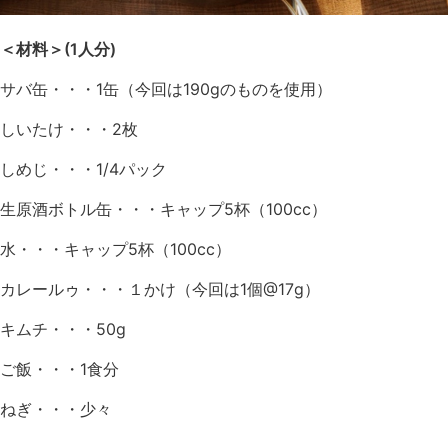
＜材料＞(1人分)
サバ缶・・・1缶（今回は190gのものを使用）
しいたけ・・・2枚
しめじ・・・1/4パック
生原酒ボトル缶・・・キャップ5杯（100cc）
水・・・キャップ5杯（100cc）
カレールゥ・・・１かけ（今回は1個@17g）
キムチ・・・50g
ご飯・・・1食分
ねぎ・・・少々