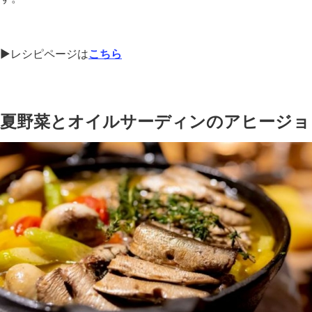
▶︎レシピページは
こちら
夏野菜とオイルサーディンのアヒージョ