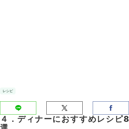
レシピ
４．ディナーにおすすめレシピ8
選