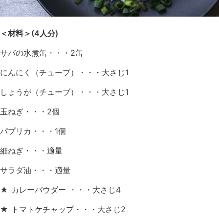
＜材料＞(4人分)
サバの水煮缶・・・2缶
にんにく（チューブ）・・・大さじ1
しょうが（チューブ）・・・大さじ1
玉ねぎ・・・2個
パプリカ・・・1個
細ねぎ・・・適量
サラダ油・・・適量
★ カレーパウダー ・・・大さじ4
★ トマトケチャップ・・・大さじ2