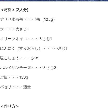
＜材料＞(2人分)
アサリ水煮缶・・・1缶（125g）
水・・・大さじ1
オリーブオイル・・・大さじ1
にんにく（すりおろし）・・・小さじ1
塩こしょう・・・少々
パルメザンチーズ・・・大さじ3
ご飯・・・130g
パセリ・・・適量
＜作り方＞