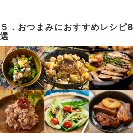
５．おつまみにおすすめレシピ8
選