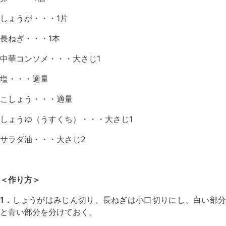
しょうが・・・1片
長ねぎ・・・1本
中華コンソメ・・・大さじ1
塩・・・適量
こしょう・・・適量
しょうゆ（うすくち）・・・大さじ1
サラダ油・・・大さじ2
＜作り方＞
1．
しょうがはみじん切り、長ねぎは小口切りにし、白い部
と青い部分を分けておく。