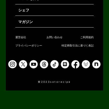
シェフ
マガジン
運営会社
お問い合わせ
ご利用規約
プライバシーポリシー
特定商取引法に基づく表記
©2023sotorecipe