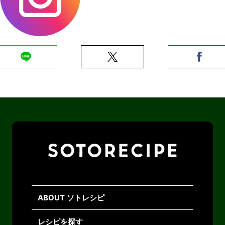
ABOUT ソトレシピ
レシピを探す