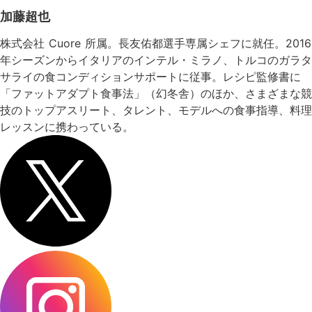
加藤超也
株式会社 Cuore 所属。⻑友佑都選手専属シェフに就任。2016
年シーズンからイタリアのインテル・ミラノ、トルコのガラタ
サライの食コンディションサポートに従事。レシピ監修書に
「ファットアダプト食事法」（幻冬舎）のほか、さまざまな競
技のトップアスリート、タレント、モデルへの食事指導、料理
レッスンに携わっている。