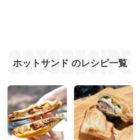
SOTORECIPE
ホットサンド のレシピ一覧