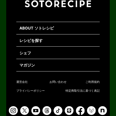
ABOUT ソトレシピ
レシピを探す
シェフ
マガジン
運営会社
お問い合わせ
ご利用規約
プライバシーポリシー
特定商取引法に基づく表記