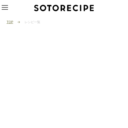
TOP
レシピ一覧