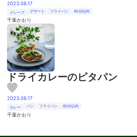
2023.08.17
デザート
フライパン
60分以内
クレープ
千葉かおり
ドライカレーのピタパン
2023.08.17
パン
フライパン
60分以内
カレー
千葉かおり