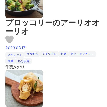
ブロッコリーのアーリオオ
ーリオ
2023.08.17
おつまみ
イタリアン
野菜
スピードメニュー
スキレット
簡単
15分以内
千葉かおり