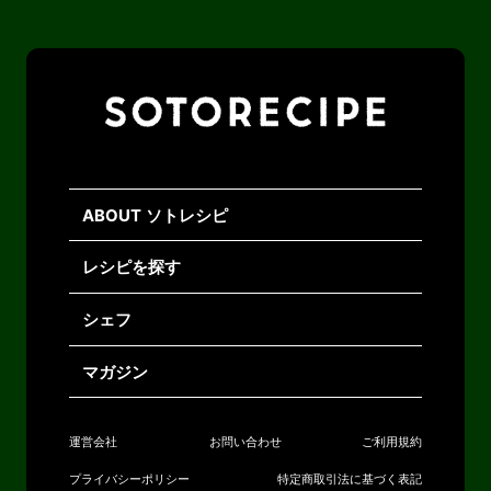
ABOUT ソトレシピ
レシピを探す
シェフ
マガジン
運営会社
お問い合わせ
ご利用規約
プライバシーポリシー
特定商取引法に基づく表記