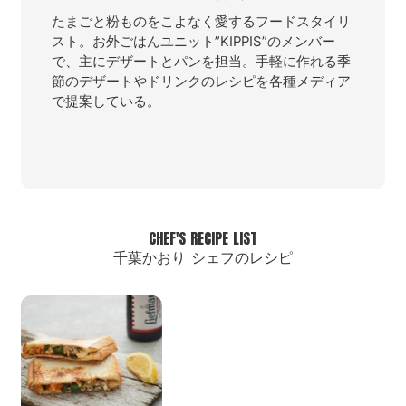
たまごと粉ものをこよなく愛するフードスタイリ
スト。お外ごはんユニット”KIPPIS”のメンバー
で、主にデザートとパンを担当。手軽に作れる季
節のデザートやドリンクのレシピを各種メディア
で提案している。
CHEF'S RECIPE LIST
千葉かおり シェフのレシピ