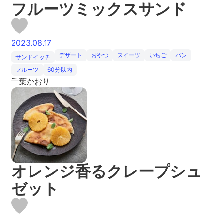
フルーツミックスサンド
2023.08.17
デザート
おやつ
スイーツ
いちご
パン
サンドイッチ
フルーツ
60分以内
千葉かおり
オレンジ香るクレープシュ
ゼット