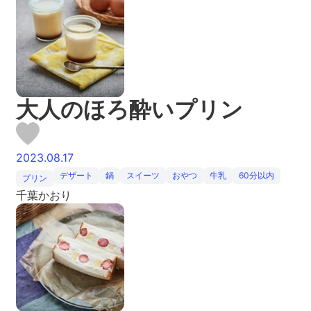
大人のほろ酔いプリン
2023.08.17
デザート
鍋
スイーツ
おやつ
牛乳
60分以内
プリン
千葉かおり