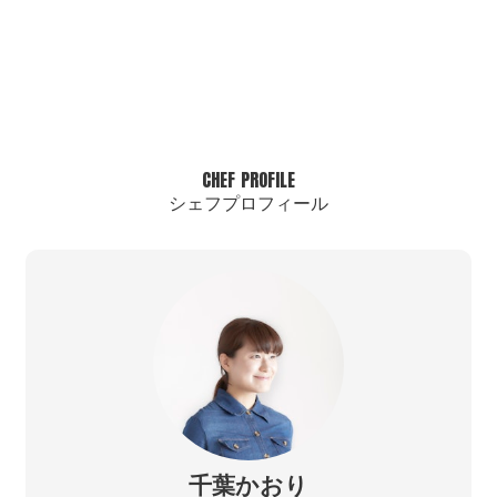
CHEF PROFILE
シェフプロフィール
千葉かおり