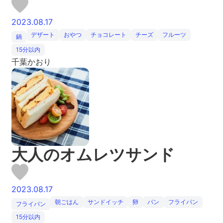
2023.08.17
デザート
おやつ
チョコレート
チーズ
フルーツ
鍋
15分以内
千葉かおり
大人のオムレツサンド
2023.08.17
朝ごはん
サンドイッチ
卵
パン
フライパン
フライパン
15分以内