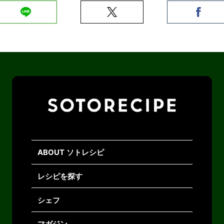
ABOUT ソトレシピ
レシピを探す
シェフ