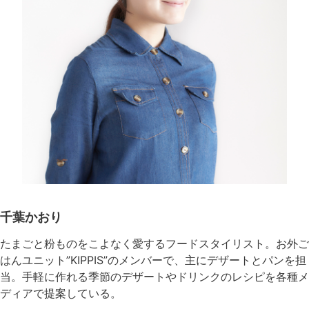
千葉かおり
たまごと粉ものをこよなく愛するフードスタイリスト。お外ご
はんユニット”KIPPIS”のメンバーで、主にデザートとパンを担
当。手軽に作れる季節のデザートやドリンクのレシピを各種メ
ディアで提案している。