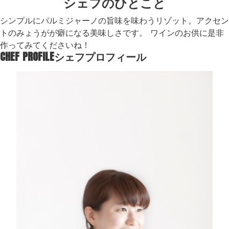
シェフのひとこと
シンプルにパルミジャーノの旨味を味わうリゾット。アクセン
トのみょうがが癖になる美味しさです。 ワインのお供に是非
作ってみてくださいね！
CHEF PROFILE
シェフプロフィール