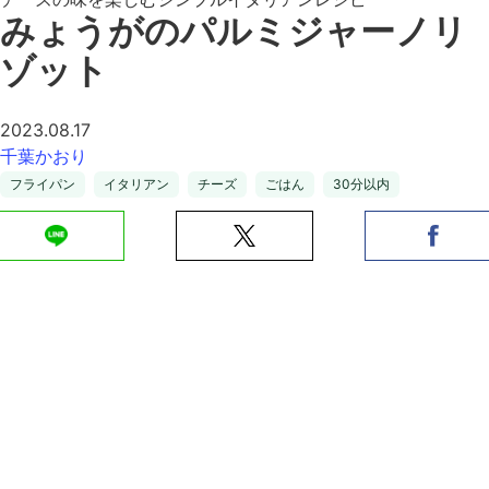
みょうがのパルミジャーノリ
ゾット
2023.08.17
千葉かおり
フライパン
イタリアン
チーズ
ごはん
30分以内