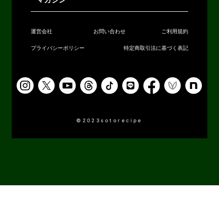
マガジン
運営会社
お問い合わせ
ご利用規約
プライバシーポリシー
特定商取引法に基づく表記
©2023sotorecipe