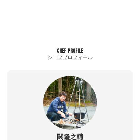
CHEF PROFILE
シェフプロフィール
関隆之輔