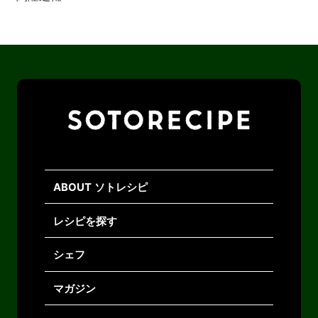
ABOUT ソトレシピ
レシピを探す
シェフ
マガジン