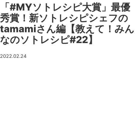
「#MYソトレシピ大賞」最優
秀賞！新ソトレシピシェフの
tamamiさん編【教えて！みん
なのソトレシピ#22】
2022.02.24