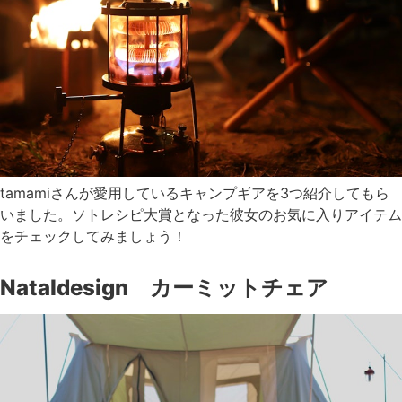
tamamiさんが愛用しているキャンプギアを3つ紹介してもら
いました。ソトレシピ大賞となった彼女のお気に入りアイテム
をチェックしてみましょう！
Nataldesign カーミットチェア