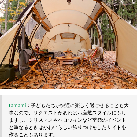
tamami
：子どもたちが快適に楽しく過ごせることも大
事なので、リクエストがあればお座敷スタイルにもし
ますし、クリスマスやハロウィンなど季節のイベント
と重なるときはかわいらしい飾りつけをしたサイトを
作ることもあります。