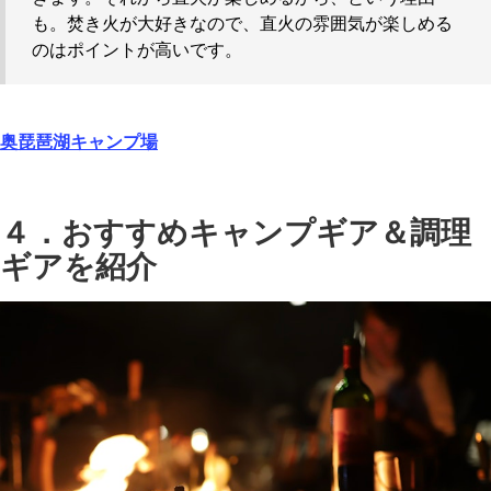
も。焚き火が大好きなので、直火の雰囲気が楽しめる
のはポイントが高いです。
奥琵琶湖キャンプ場
４．おすすめキャンプギア＆調理
ギアを紹介