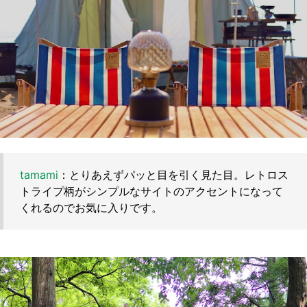
tamami
：とりあえずパッと目を引く見た目。レトロス
トライプ柄がシンプルなサイトのアクセントになって
くれるのでお気に入りです。