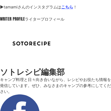
▶︎tamamiさんのインスタグラムは
こちら
！
WRITER PROFILE
ライタープロフィール
ソトレシピ編集部
キャンプ料理と日々向き合いながら、レシピやお役たち情報を
発信しています。ぜひ、みなさまのキャンプの参考にしてくだ
さい。