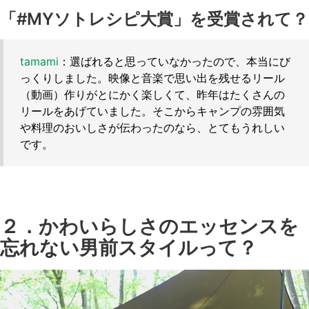
「#MYソトレシピ大賞」を受賞されて？
tamami
：選ばれると思っていなかったので、本当にび
っくりしました。映像と音楽で思い出を残せるリール
（動画）作りがとにかく楽しくて、昨年はたくさんの
リールをあげていました。そこからキャンプの雰囲気
や料理のおいしさが伝わったのなら、とてもうれしい
です。
２．かわいらしさのエッセンスを
忘れない男前スタイルって？