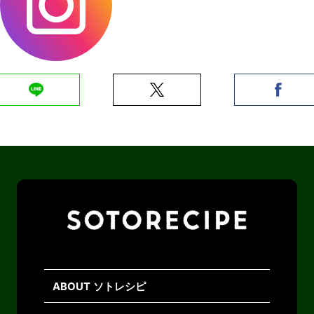
ABOUT ソトレシピ