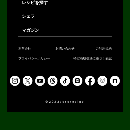
レシピを探す
シェフ
マガジン
運営会社
お問い合わせ
ご利用規約
プライバシーポリシー
特定商取引法に基づく表記
©2023sotorecipe