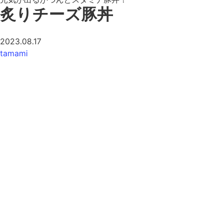
炙りチーズ豚丼
2023.08.17
tamami