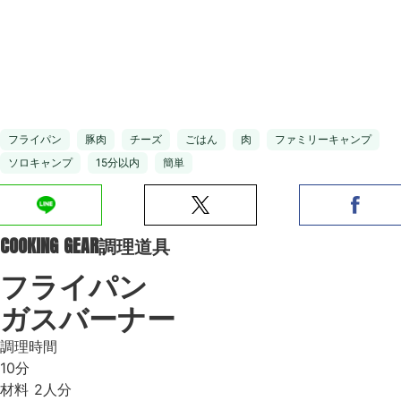
フライパン
豚肉
チーズ
ごはん
肉
ファミリーキャンプ
ソロキャンプ
15分以内
簡単
COOKING GEAR
調理道具
フライパン
ガスバーナー
調理時間
10分
材料
2人分