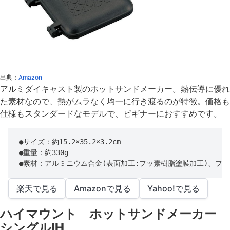
出典：
Amazon
アルミダイキャスト製のホットサンドメーカー。熱伝導に優れ
た素材なので、熱がムラなく均一に行き渡るのが特徴。価格も
仕様もスタンダードなモデルで、ビギナーにおすすめです。
●サイズ：約15.2×35.2×3.2cm

●重量：約330g

●素材：アルミニウム合金(表面加工:フッ素樹脂塗膜加工)、フ
楽天で見る
Amazonで見る
Yahoo!で見る
ハイマウント ホットサンドメーカー
シングルIH