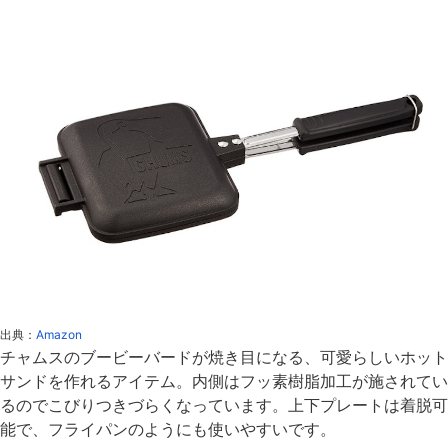
出典：
Amazon
チャムスのブービーバードが焼き目になる、可愛らしいホット
サンドを作れるアイテム。内側はフッ素樹脂加工が施されてい
るのでこびりつきづらくなっています。上下プレートは着脱可
能で、フライパンのようにも使いやすいです。