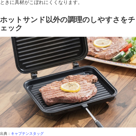
ときに具材がこぼれにくくなります。
ホットサンド以外の調理のしやすさをチ
ェック
出典：
キャプテンスタッグ