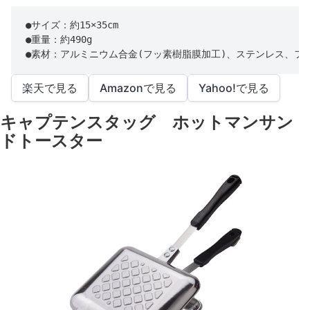
●サイズ：約15×35cm

●重量：約490g

●素材：アルミニウム合金(フッ素樹脂膜加工)、ステンレス、フ
楽天で見る
Amazonで見る
Yahoo!で見る
キャプテンスタッグ ホットマンサン
ドトースター