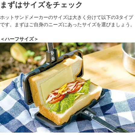
まずはサイズをチェック
ホットサンドメーカーのサイズは大きく分けて以下の3タイプ
です。まずはご自身のニーズにあったサイズを選びましょう。
＜ハーフサイズ＞