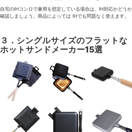
自宅のIHコンロで兼用を想定している場合は、IH対応かどうか
確認しましょう。商品によっては IHでも問題なく使えます。
３．シングルサイズのフラットな
ホットサンドメーカー15選