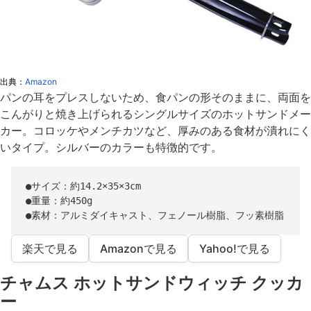
出典：
Amazon
パンの耳をプレスしないため、食パンの形そのままに、両面を
こんがりと焼き上げられるシングルサイズのホットサンドメー
カー。コロッケやメンチカツなど、厚みのある食材が潰れにく
いタイプ。シルバーのカラーも特徴的です。
●サイズ：約14.2×35×3cm

●重量：約450g

●素材：アルミダイキャスト、フェノール樹脂、フッ素樹脂
楽天で見る
Amazonで見る
Yahoo!で見る
チャムス ホットサンドウィッチ クッカ
ー