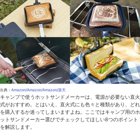
出典：
Amazon
/
Amazon
/
Amazon
/
楽天
キャンプで使うホットサンドメーカーは、電源が必要ない直火
式がおすすめ。とはいえ、直火式にも色々と種類があり、どれ
を購入するか迷ってしまいますよね。ここではキャンプ用のホ
ットサンドメーカー選びでチェックしてほしい8つのポイント
を解説します。