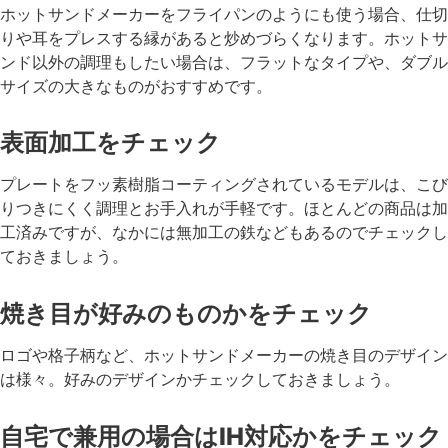
ホットサンドメーカーをフライパンのようにも使う場合、仕切
りや耳をプレスする縁があると炒めづらくなります。ホットサ
ンド以外の調理もしたい場合は、フラットなタイプや、ダブル
サイズの大きなものがおすすめです。
表面加工をチェック
プレートをフッ素樹脂コーティングされているモデルは、こび
りつきにくく調理とお手入れが手軽です。ほとんどの商品は加
工済みですが、なかには無加工の鉄などもあるのでチェックし
ておきましょう。
焼き目が好みのものかをチェック
ロゴや格子柄など、ホットサンドメーカーの焼き目のデザイン
は様々。好みのデザインかチェックしておきましょう。
自宅で兼用の場合はIH対応かをチェック