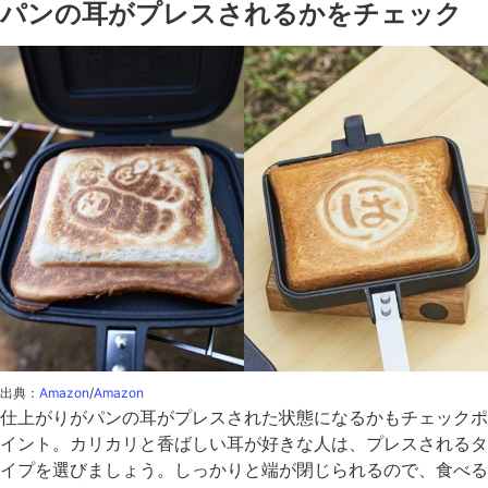
パンの耳がプレスされるかをチェック
出典：
Amazon
/
Amazon
仕上がりがパンの耳がプレスされた状態になるかもチェックポ
イント。カリカリと香ばしい耳が好きな人は、プレスされるタ
イプを選びましょう。しっかりと端が閉じられるので、食べる