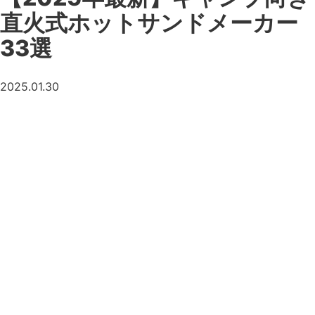
直火式ホットサンドメーカー
33選
2025.01.30