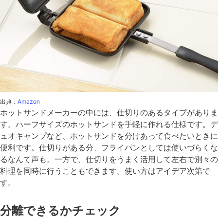
出典：
Amazon
ホットサンドメーカーの中には、仕切りのあるタイプがありま
す。ハーフサイズのホットサンドを手軽に作れる仕様です。デ
ュオキャンプなど、ホットサンドを分けあって食べたいときに
便利です。仕切りがある分、フライパンとしては使いづらくな
るなんて声も。一方で、仕切りをうまく活用して左右で別々の
料理を同時に行うこともできます。使い方はアイデア次第で
す。
分離できるかチェック