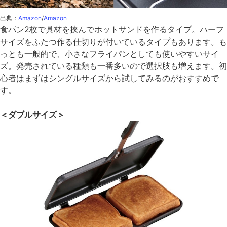
出典：
Amazon
/
Amazon
食パン2枚で具材を挟んでホットサンドを作るタイプ。ハーフ
サイズをふたつ作る仕切りが付いているタイプもあります。も
っとも一般的で、小さなフライパンとしても使いやすいサイ
ズ。発売されている種類も一番多いので選択肢も増えます。初
心者はまずはシングルサイズから試してみるのがおすすめで
す。
＜ダブルサイズ＞