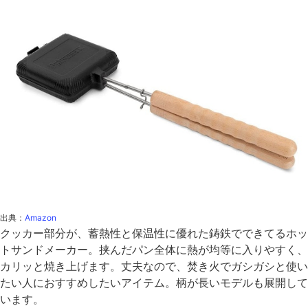
出典：
Amazon
クッカー部分が、蓄熱性と保温性に優れた鋳鉄でできてるホッ
トサンドメーカー。挟んだパン全体に熱が均等に入りやすく、
カリッと焼き上げます。丈夫なので、焚き火でガシガシと使い
たい人におすすめしたいアイテム。柄が長いモデルも展開して
います。