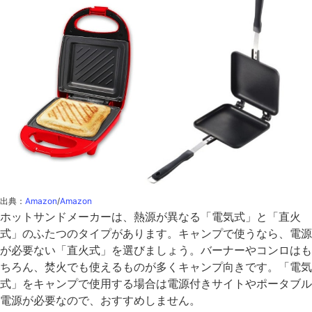
出典：
Amazon
/
Amazon
ホットサンドメーカーは、熱源が異なる「電気式」と「直火
式」のふたつのタイプがあります。キャンプで使うなら、電源
が必要ない「直火式」を選びましょう。バーナーやコンロはも
ちろん、焚火でも使えるものが多くキャンプ向きです。「電気
式」をキャンプで使用する場合は電源付きサイトやポータブル
電源が必要なので、おすすめしません。