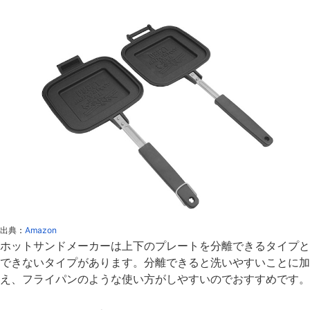
出典
：
Amazon
ホットサンドメーカーは上下のプレートを分離できるタイプと
できないタイプがあります。分離できると洗いやすいことに加
え、フライパンのような使い方がしやすいのでおすすめです。