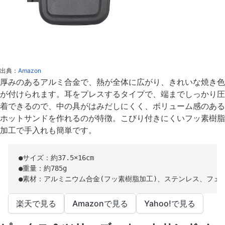
出典：
Amazon
厚みのあるアルミ合金で、熱が全体に広がり、きれいな焼き色
が付けられます。耳をプレスするタイプで、端までしっかり圧
着できるので、中の具がはみだしにくく、ボリューム感のある
ホットサンドを作れるのが特徴。こびり付きにくいフッ素樹脂
加工で手入れも簡単です。
●サイズ：約37.5×16cm

●重量：約785g

●素材：アルミニウム合金(フッ素樹脂加工)、ステンレス、フェ
楽天で見る
Amazonで見る
Yahoo!で見る