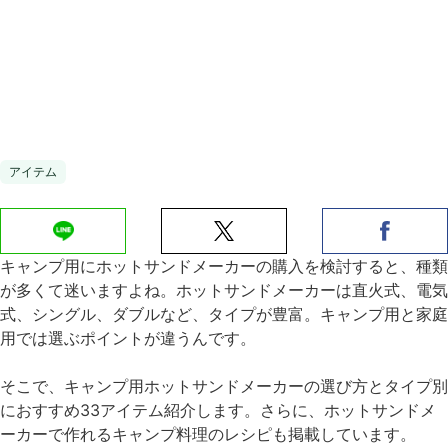
アイテム
キャンプ用にホットサンドメーカーの購入を検討すると、種類
が多くて迷いますよね。ホットサンドメーカーは直火式、電気
式、シングル、ダブルなど、タイプが豊富。キャンプ用と家庭
用では選ぶポイントが違うんです。
そこで、キャンプ用ホットサンドメーカーの選び方とタイプ別
におすすめ33アイテム紹介します。さらに、ホットサンドメ
ーカーで作れるキャンプ料理のレシピも掲載しています。