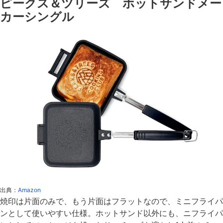
ピークス＆ツリーズ ホットサンドメー
カーシングル
出典：
Amazon
焼印は片面のみで、もう片面はフラットなので、ミニフライパ
ンとして使いやすい仕様。ホットサンド以外にも、ニフライパ