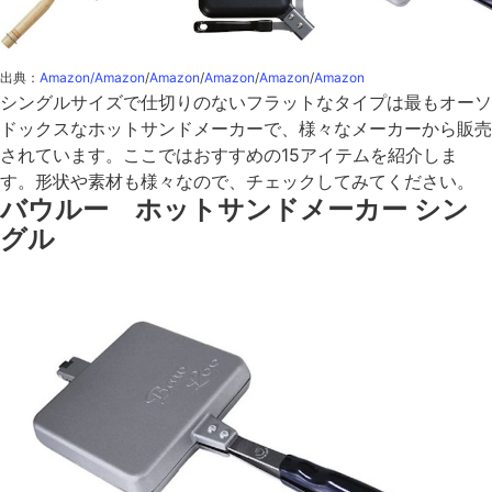
出典：
Amazon/
Amazon
/
Amazon
/
Amazon
/
Amazon
/
Amazon
シングルサイズで仕切りのないフラットなタイプは最もオーソ
ドックスなホットサンドメーカーで、様々なメーカーから販売
されています。ここではおすすめの15アイテムを紹介しま
す。形状や素材も様々なので、チェックしてみてください。
バウルー ホットサンドメーカー シン
グル