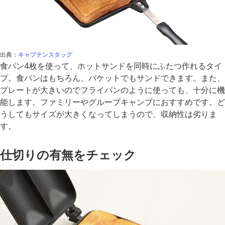
出典：
キャプテンスタッグ
食パン4枚を使って、ホットサンドを同時にふたつ作れるタイ
プ。食パンはもちろん、バケットでもサンドできます。また、
プレートが大きいのでフライパンのように使っても、十分に機
能します。ファミリーやグループキャンプにおすすめです。ど
うしてもサイズが大きくなってしまうので、収納性は劣りま
す。
仕切りの有無をチェック