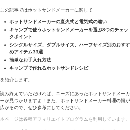
この記事ではホットサンドメーカーに関して
ホットサンドメーカーの直火式と電気式の違い
キャンプで使うホットサンドメーカーを選ぶ8つのチェッ
クポイント
シングルサイズ、ダブルサイズ、ハーフサイズ別のおすす
めアイテム33選
簡単なお手入れ方法
キャンプで作れるホットサンドレシピ
を紹介します。
読み終えていただければ、ニーズにあったホットサンドメーカ
ーが見つかりますよ！また、ホットサンドメーカー料理の幅が
広がるので、ぜひ参考にしてください。
本ページは各種アフィリエイトプログラムを利用しています。