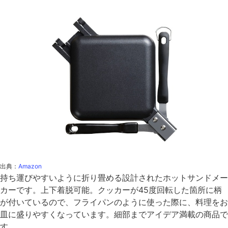
出典：
Amazon
持ち運びやすいように折り畳める設計されたホットサンドメー
カーです。上下着脱可能。クッカーが45度回転した箇所に柄
が付いているので、フライパンのように使った際に、料理をお
皿に盛りやすくなっています。細部までアイデア満載の商品で
す。