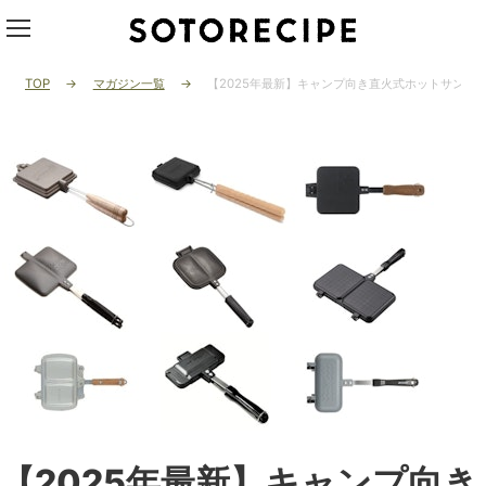
TOP
マガジン一覧
【2025年最新】キャンプ向き直火式ホットサンドメ
【2025年最新】キャンプ向き