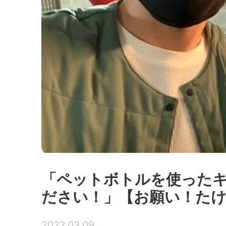
「ペットボトルを使った
ださい！」【お願い！たけだ
2022.03.09