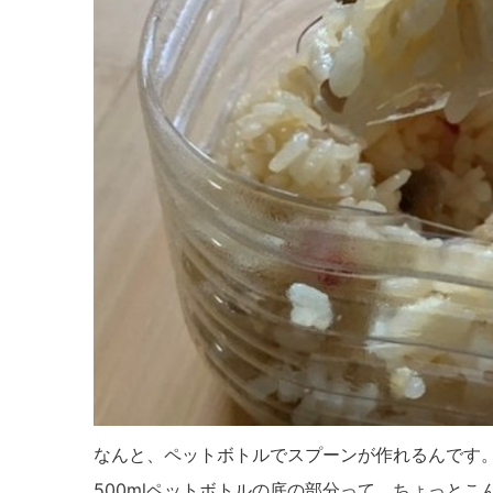
なんと、ペットボトルでスプーンが作れるんです
500mlペットボトルの底の部分って、ちょっと