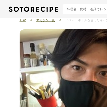
TOP
マガジン一覧
「ペットボトルを使ったキャ