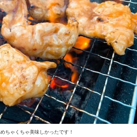
！めちゃくちゃ美味しかったです！