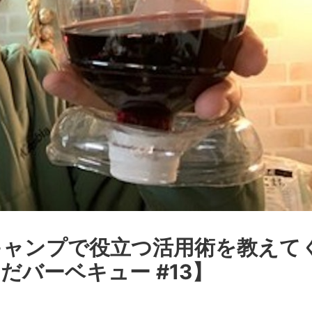
キャンプで役立つ活用術を教えて
バーベキュー #13】