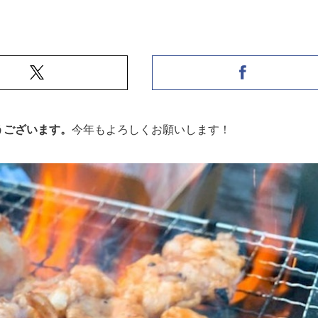
うございます。
今年もよろしくお願いします！