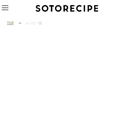
TOP
レシピ一覧