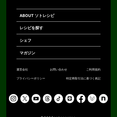
ABOUT ソトレシピ
レシピを探す
シェフ
マガジン
運営会社
お問い合わせ
ご利用規約
プライバシーポリシー
特定商取引法に基づく表記