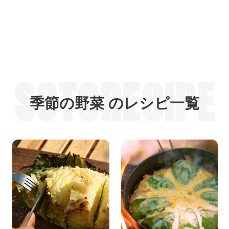
SOTORECIPE
季節の野菜 のレシピ一覧