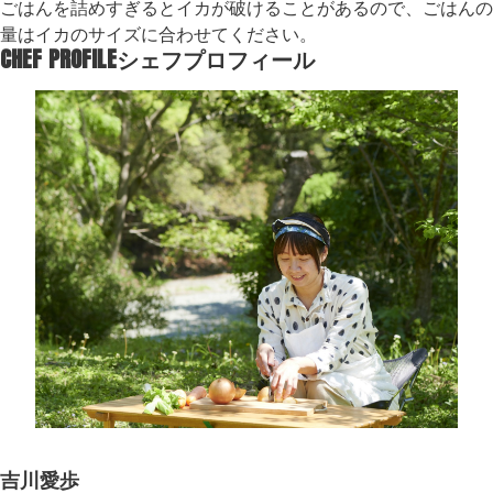
ごはんを詰めすぎるとイカが破けることがあるので、ごはんの
量はイカのサイズに合わせてください。
CHEF PROFILE
シェフプロフィール
吉川愛歩