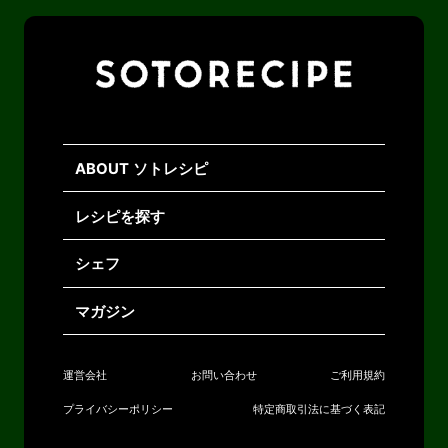
ABOUT ソトレシピ
レシピを探す
シェフ
マガジン
運営会社
お問い合わせ
ご利用規約
プライバシーポリシー
特定商取引法に基づく表記