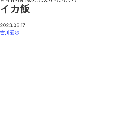
イカ飯
2023.08.17
吉川愛歩