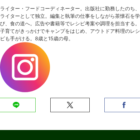
ライター・フードコーディネーター。出版社に勤務したのち、
ライターとして独立。編集と執筆の仕事をしながら茶懐石を学
び、食の道へ。広告や書籍等でレシピ考案や調理を担当する。
子育てがきっかけでキャンプをはじめ、アウトドア料理のレシ
ピも手がける。8歳と15歳の母。