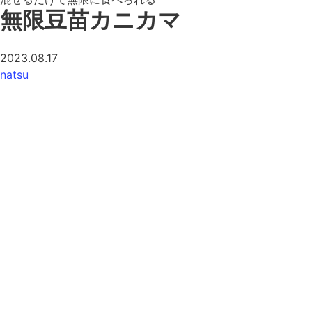
無限豆苗カニカマ
2023.08.17
natsu