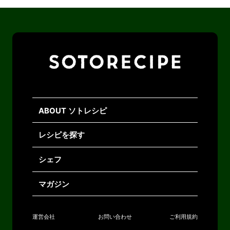
ABOUT ソトレシピ
レシピを探す
シェフ
マガジン
運営会社
お問い合わせ
ご利用規約