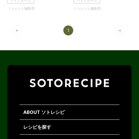
ベイクルーズ
ベイクルーズ
ソトレシピ編集部
ソトレシピ編集部
←
1
→
ABOUT ソトレシピ
レシピを探す