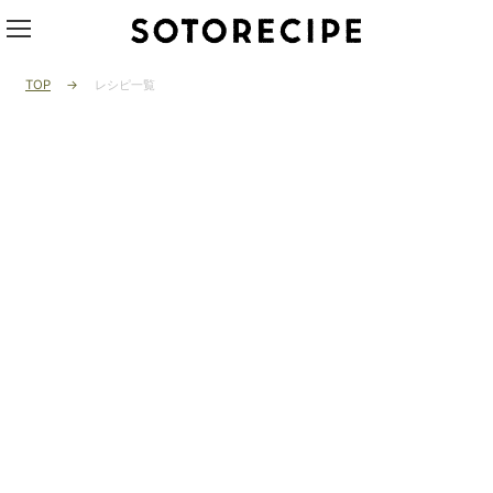
TOP
レシピ一覧