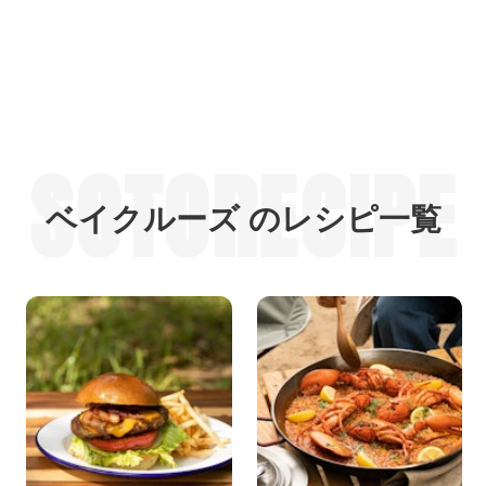
SOTORECIPE
ベイクルーズ のレシピ一覧