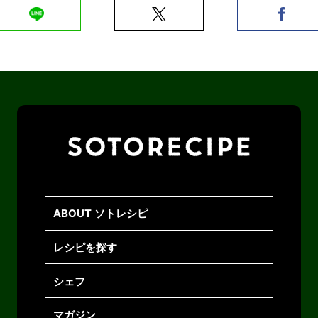
ABOUT ソトレシピ
レシピを探す
シェフ
マガジン