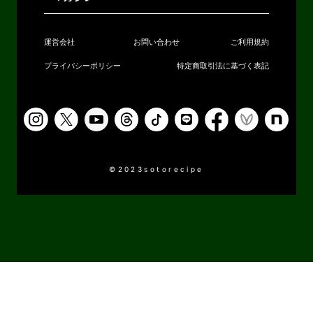
運営会社
お問い合わせ
ご利用規約
プライバシーポリシー
特定商取引法に基づく表記
©2023sotorecipe