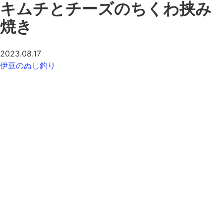
キムチとチーズのちくわ挟み
焼き
2023.08.17
伊豆のぬし釣り