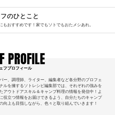
ェフのひとこと
にもおすすめです！家でもソトでもおたメシあれ。
F PROFILE
ェフプロフィール
パー、調理師、ライター、編集者など各分野のプロフェ
ナルを擁するソトレシピ編集部では、それぞれの強みを
たアウトドアスキル＆キャンプ料理の情報を発信中！よ
に役立つ情報をお届けできるよう、自分たちのキャンプ
の向上も目指しながら、色々と取り組んでいきます！