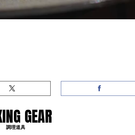
ING GEAR
調理道具