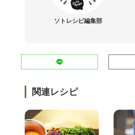
ソトレシピ編集部
関連レシピ