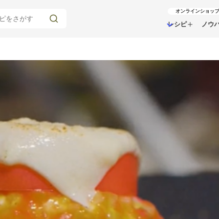
オンラインショッ
レシピ
ノウ