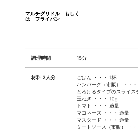
マルチグリドル もしく
は フライパン
調理時間
15分
材料
2人分
ごはん ・・・ 1杯
ハンバーグ（市販） ・・・
とろけるタイプのスライスチ
玉ねぎ ・・・ 10g
トマト ・・・ 適量
マヨネーズ ・・・ 適量
マスタード ・・・ 適量
ミートソース（市販） ・・