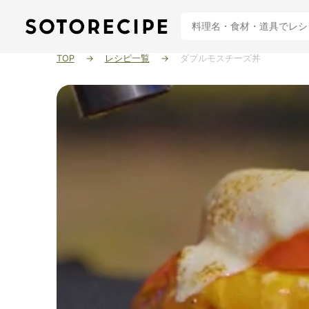
TOP
レシピ一覧
ダブルモスチーズ丼