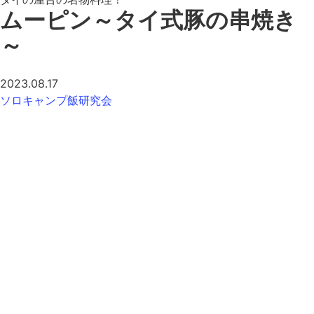
ムーピン～タイ式豚の串焼き
～
2023.08.17
ソロキャンプ飯研究会