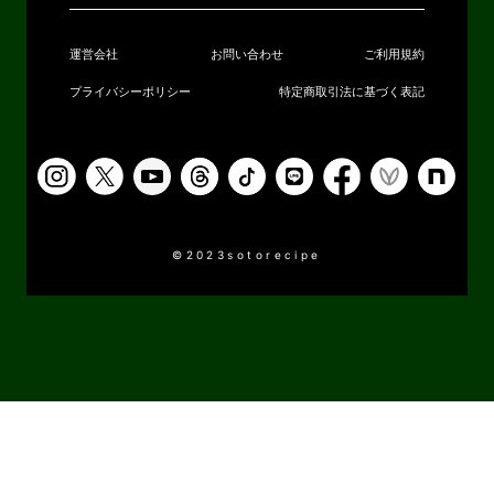
運営会社
お問い合わせ
ご利用規約
プライバシーポリシー
特定商取引法に基づく表記
©2023sotorecipe