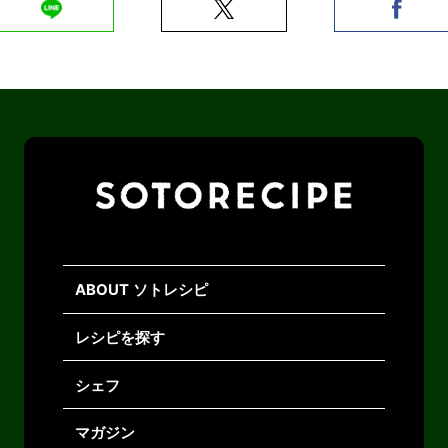
ABOUT ソトレシピ
レシピを探す
シェフ
マガジン