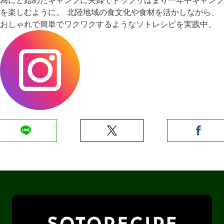
を楽しむように。 北陸地域の食文化や食材を活かしながら、
おしゃれで簡単でワクワクするようなソトレシピを実践中。