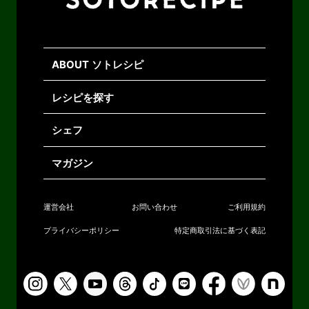
ABOUT ソトレシピ
レシピを探す
シェフ
マガジン
運営会社
お問い合わせ
ご利用規約
プライバシーポリシー
特定商取引法に基づく表記