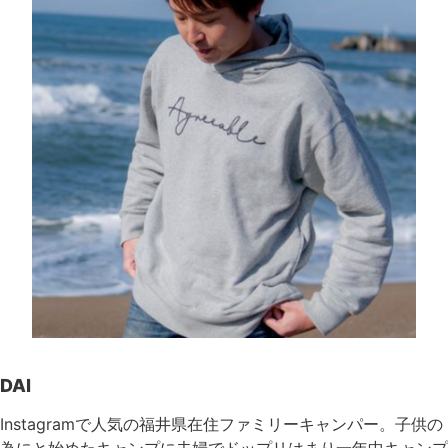
DAI
Instagramで人気の福井県在住ファミリーキャンパー。子供の
為にと始めたキャンプに夫婦でドップリはまり一年中キャンプ