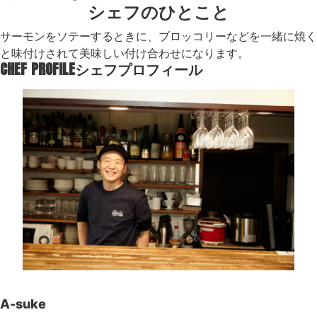
シェフのひとこと
サーモンをソテーするときに、ブロッコリーなどを一緒に焼く
と味付けされて美味しい付け合わせになります。
CHEF PROFILE
シェフプロフィール
A-suke