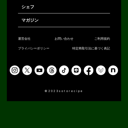
シェフ
マガジン
運営会社
お問い合わせ
ご利用規約
プライバシーポリシー
特定商取引法に基づく表記
©2023sotorecipe