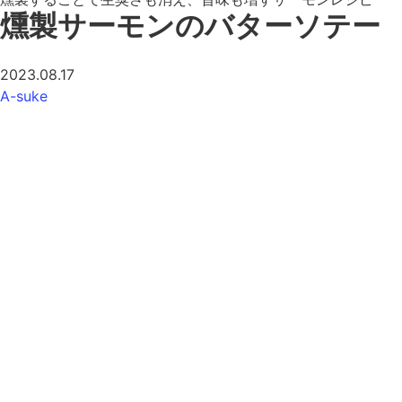
燻製サーモンのバターソテー
2023.08.17
A-suke