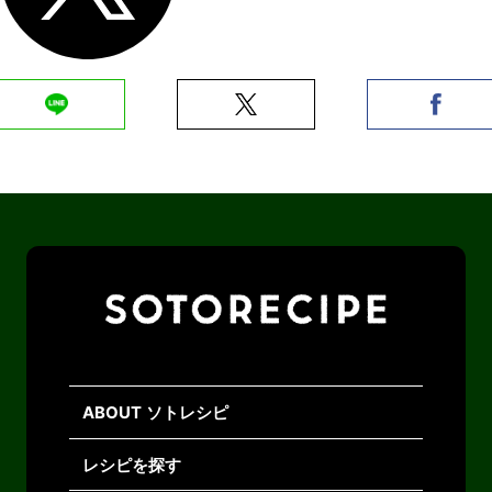
ABOUT ソトレシピ
レシピを探す