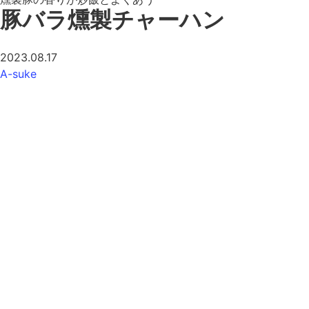
豚バラ燻製チャーハン
2023.08.17
A-suke