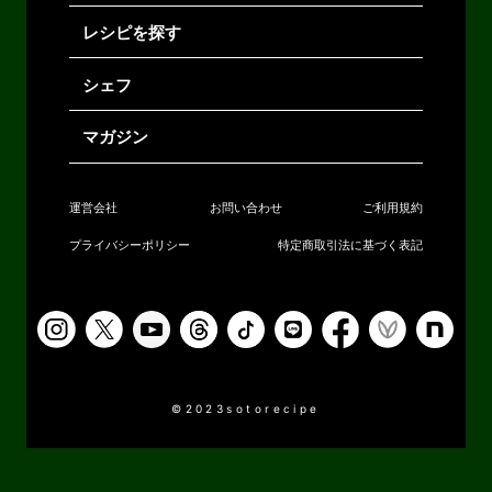
レシピを探す
シェフ
マガジン
運営会社
お問い合わせ
ご利用規約
プライバシーポリシー
特定商取引法に基づく表記
©2023sotorecipe