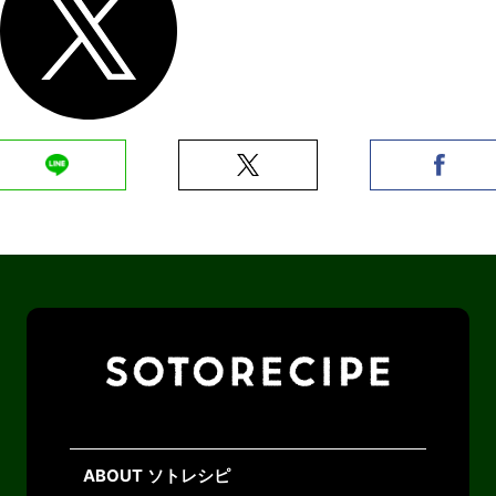
ABOUT ソトレシピ