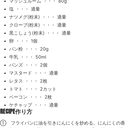
マッシュルーム ・・・ 80g
塩 ・・・ 適量
ナツメグ(粉末) ・・・ 適量
クローブ(粉末) ・・・ 適量
黒こしょう(粉末) ・・・ 適量
卵 ・・・ 1個
パン粉 ・・・ 20g
牛乳 ・・・ 50ml
バンズ ・・・ 2個
マスタード ・・・ 適量
レタス ・・・ 2枚
トマト ・・・ 2カット
ベーコン ・・・ 2枚
ケチャップ ・・・ 適量
RECIPE
作り方
① フライパンに油を引きにんにくを炒める。にんにくの香