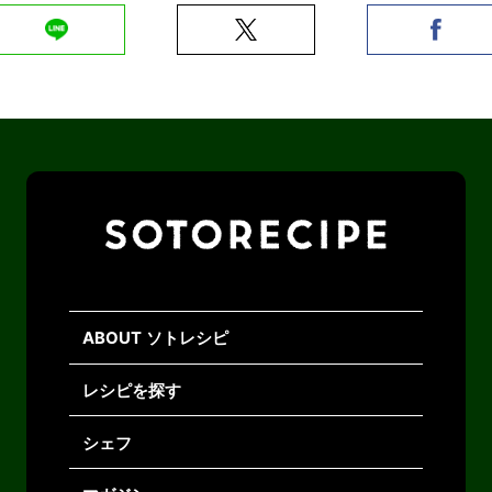
ABOUT ソトレシピ
レシピを探す
シェフ