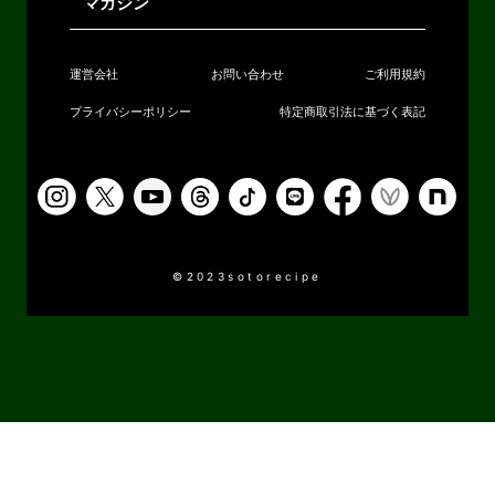
マガジン
運営会社
お問い合わせ
ご利用規約
プライバシーポリシー
特定商取引法に基づく表記
©2023sotorecipe