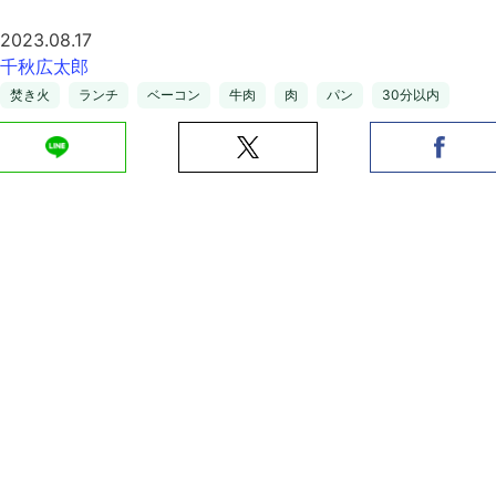
2023.08.17
千秋広太郎
焚き火
ランチ
ベーコン
牛肉
肉
パン
30分以内