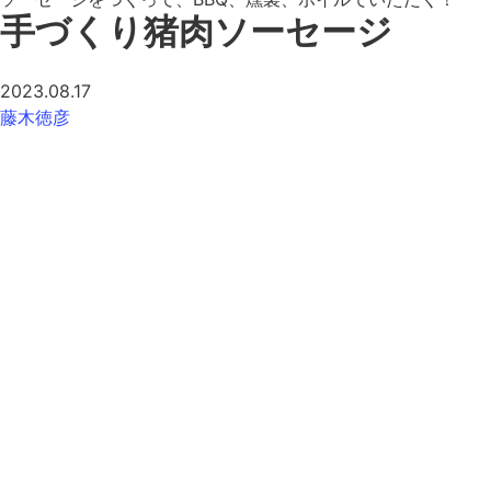
手づくり猪肉ソーセージ
2023.08.17
藤木徳彦