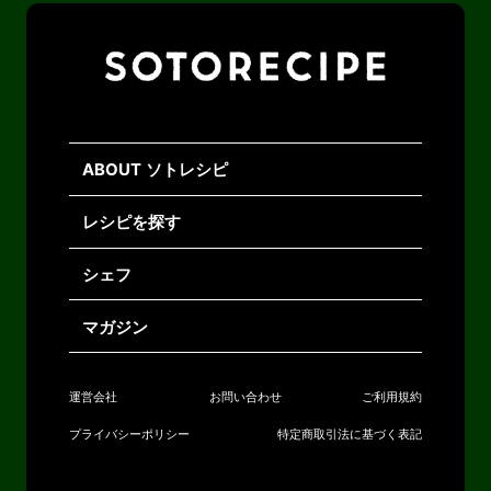
ABOUT ソトレシピ
レシピを探す
シェフ
マガジン
運営会社
お問い合わせ
ご利用規約
プライバシーポリシー
特定商取引法に基づく表記