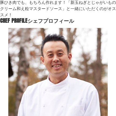
豚ひき肉でも、もちろん作れます！「新玉ねぎとじゃがいもの
クリーム和え粒マスタードソース」と一緒にいただくのがオス
スメ！
CHEF PROFILE
シェフプロフィール