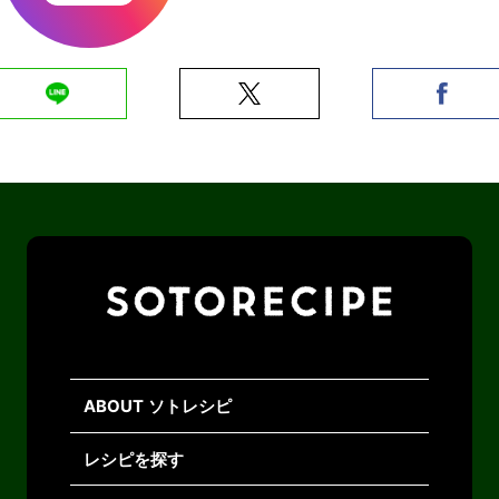
ABOUT ソトレシピ
レシピを探す