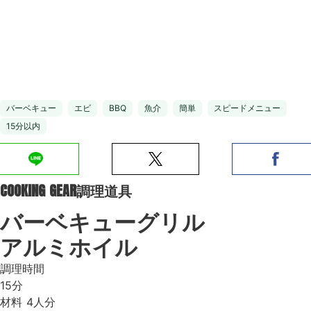
バーベキュー
エビ
BBQ
魚介
簡単
スピードメニュー
15分以内
COOKING GEAR
調理道具
バーベキューグリル
アルミホイル
調理時間
15分
材料
4人分