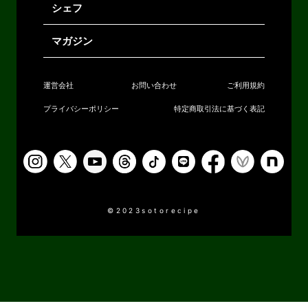
シェフ
マガジン
運営会社
お問い合わせ
ご利用規約
プライバシーポリシー
特定商取引法に基づく表記
©2023sotorecipe