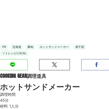
PR
北海道
豚肉
ホットサンドメーカー
弟子屈
ソトレシピLOCAL
COOKING GEAR
調理道具
ホットサンドメーカー
調理時間
45分
材料
1人分