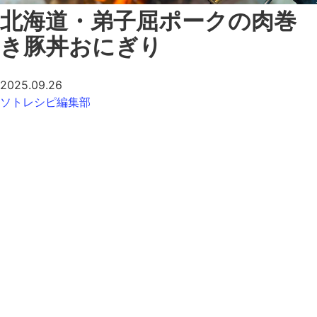
北海道・弟子屈ポークの肉巻
き豚丼おにぎり
2025.09.26
ソトレシピ編集部