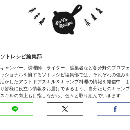
ソトレシピ編集部
キャンパー、調理師、ライター、編集者など各分野のプロフェ
ッショナルを擁するソトレシピ編集部では、それぞれの強みを
活かしたアウトドアスキル＆キャンプ料理の情報を発信中！よ
り皆様に役立つ情報をお届けできるよう、自分たちのキャンプ
スキルの向上も目指しながら、色々と取り組んでいきます！