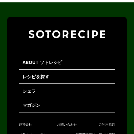
ABOUT ソトレシピ
レシピを探す
シェフ
マガジン
運営会社
お問い合わせ
ご利用規約