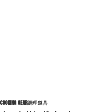
COOKING GEAR
調理道具