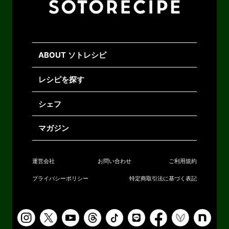
ABOUT ソトレシピ
レシピを探す
シェフ
マガジン
運営会社
お問い合わせ
ご利用規約
プライバシーポリシー
特定商取引法に基づく表記