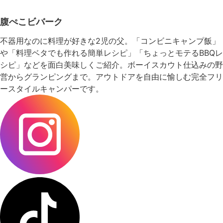
腹ぺこビバーク
不器用なのに料理が好きな2児の父。「コンビニキャンプ飯」
や「料理ベタでも作れる簡単レシピ」「ちょっとモテるBBQレ
シピ」などを面白美味しくご紹介。ボーイスカウト仕込みの野
営からグランピングまで。アウトドアを自由に愉しむ完全フリ
ースタイルキャンパーです。