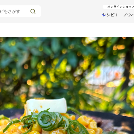
オンラインショッ
レシピ
ノウ