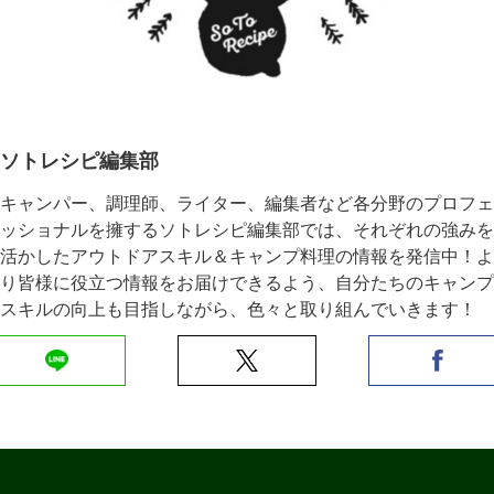
ソトレシピ編集部
キャンパー、調理師、ライター、編集者など各分野のプロフェ
ッショナルを擁するソトレシピ編集部では、それぞれの強みを
活かしたアウトドアスキル＆キャンプ料理の情報を発信中！よ
り皆様に役立つ情報をお届けできるよう、自分たちのキャンプ
スキルの向上も目指しながら、色々と取り組んでいきます！