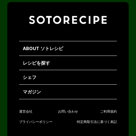
ABOUT ソトレシピ
レシピを探す
シェフ
マガジン
運営会社
お問い合わせ
ご利用規約
プライバシーポリシー
特定商取引法に基づく表記