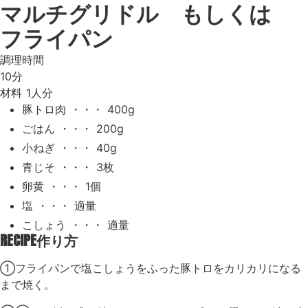
マルチグリドル もしくは
フライパン
調理時間
10分
材料
1人分
豚トロ肉 ・・・ 400g
ごはん ・・・ 200g
小ねぎ ・・・ 40g
青じそ ・・・ 3枚
卵黄 ・・・ 1個
塩 ・・・ 適量
こしょう ・・・ 適量
RECIPE
作り方
①フライパンで塩こしょうをふった豚トロをカリカリになる
まで焼く。