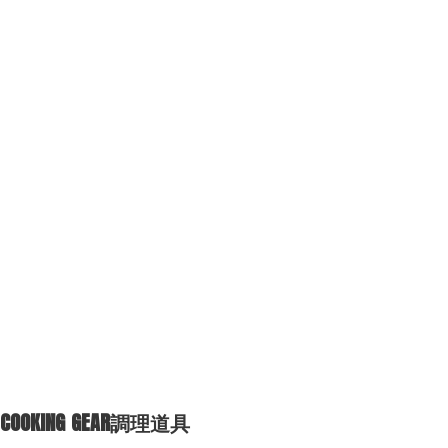
COOKING GEAR
調理道具