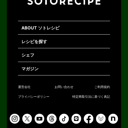
ABOUT ソトレシピ
レシピを探す
シェフ
マガジン
運営会社
お問い合わせ
ご利用規約
プライバシーポリシー
特定商取引法に基づく表記