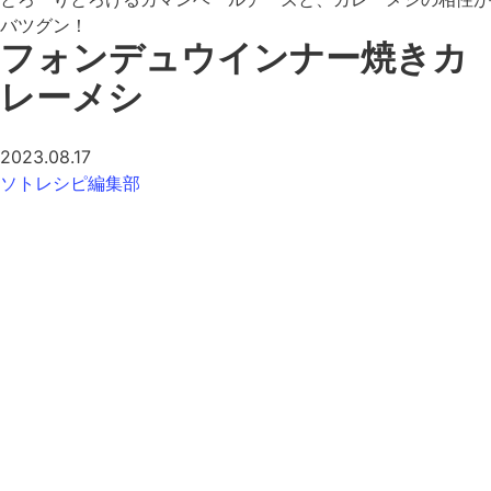
バツグン！
フォンデュウインナー焼きカ
レーメシ
2023.08.17
ソトレシピ編集部