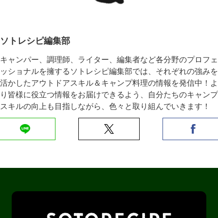
ソトレシピ編集部
キャンパー、調理師、ライター、編集者など各分野のプロフェ
ッショナルを擁するソトレシピ編集部では、それぞれの強みを
活かしたアウトドアスキル＆キャンプ料理の情報を発信中！よ
り皆様に役立つ情報をお届けできるよう、自分たちのキャンプ
スキルの向上も目指しながら、色々と取り組んでいきます！