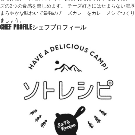
ズの2つの食感を楽しめます。 チーズ好きにはたまらない濃厚
まろやかな味わいで最強のチーズカレーをカレーメシでつくり
ましょう。
CHEF PROFILE
シェフプロフィール