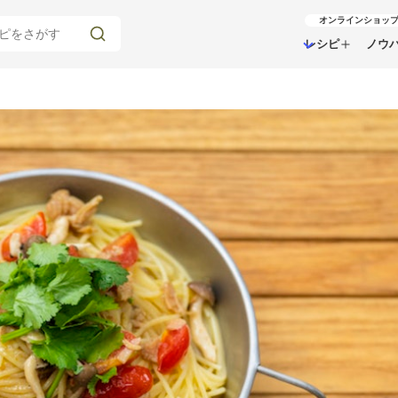
オンラインショッ
レシピ
ノウ