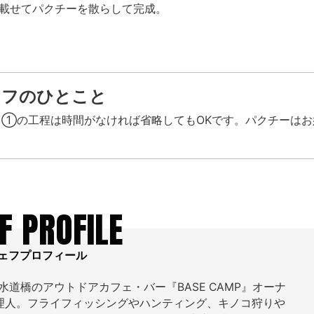
載せてパクチーを散らして完成。
ェフのひとこと
①の工程は時間がなければ省略してもOKです。パクチーはお
F PROFILE
ェフプロフィール
水道橋のアウトドアカフェ・バー『BASE CAMP』オーナ
理人。フライフィッシングやハンティング、キノコ狩りや