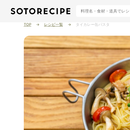
TOP
レシピ一覧
タイカレー缶パスタ