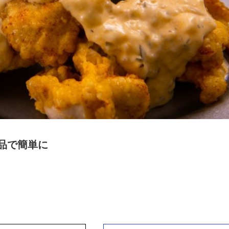
品で簡単に