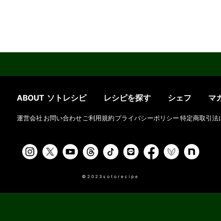
ABOUT ソトレシピ
レシピを探す
シェフ
マ
運営会社
お問い合わせ
ご利用規約
プライバシーポリシー
特定商取引法
©2023sotorecipe