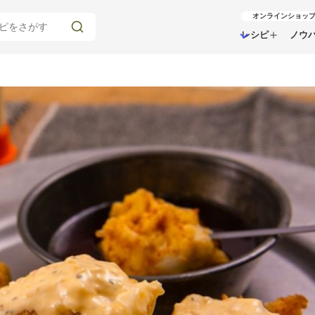
オンラインショッ
レシピ
ノウ