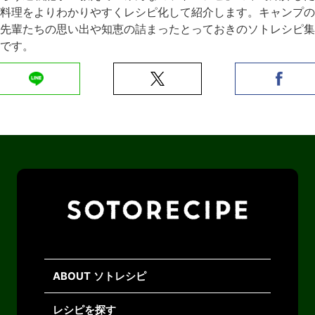
料理をよりわかりやすくレシピ化して紹介します。キャンプの
先輩たちの思い出や知恵の詰まったとっておきのソトレシピ集
です。
ABOUT ソトレシピ
レシピを探す