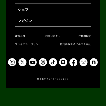
シェフ
マガジン
運営会社
お問い合わせ
ご利用規約
プライバシーポリシー
特定商取引法に基づく表記
©2023sotorecipe