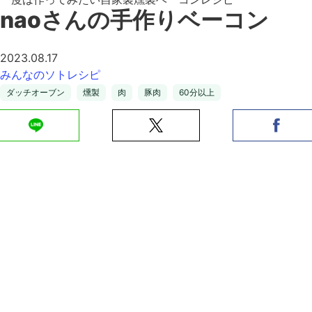
naoさんの手作りベーコン
2023.08.17
みんなのソトレシピ
ダッチオーブン
燻製
肉
豚肉
60分以上