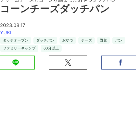
コーンチーズダッチパン
2023.08.17
YUKI
ダッチオーブン
ダッチパン
おやつ
チーズ
野菜
パン
ファミリーキャンプ
60分以上