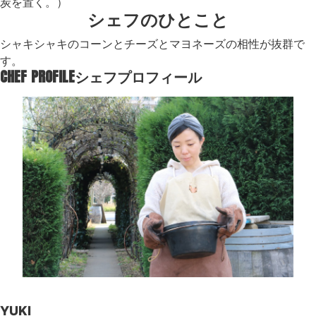
炭を置く。）
シェフのひとこと
シャキシャキのコーンとチーズとマヨネーズの相性が抜群で
す。
CHEF PROFILE
シェフプロフィール
YUKI