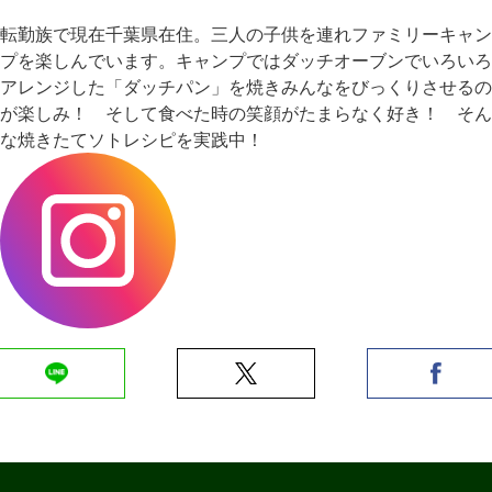
転勤族で現在千葉県在住。三人の子供を連れファミリーキャン
プを楽しんでいます。キャンプではダッチオーブンでいろいろ
アレンジした「ダッチパン」を焼きみんなをびっくりさせるの
が楽しみ！ そして食べた時の笑顔がたまらなく好き！ そん
な焼きたてソトレシピを実践中！