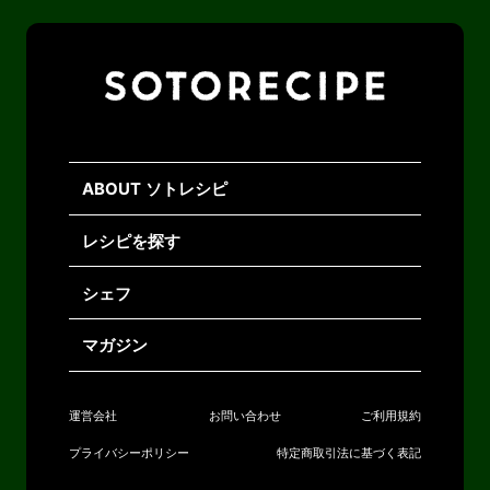
ABOUT ソトレシピ
レシピを探す
シェフ
マガジン
運営会社
お問い合わせ
ご利用規約
プライバシーポリシー
特定商取引法に基づく表記