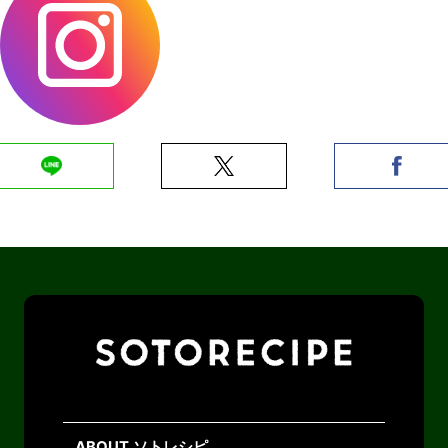
ABOUT ソトレシピ