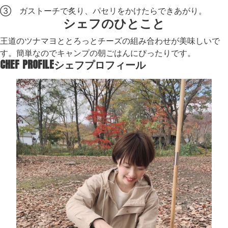
③ ガストーチで炙り、パセリをかけたらできあがり。
シェフのひとこと
王道のツナマヨととろっとチーズの組み合わせが美味しいで
す。簡単なのでキャンプの朝ごはんにぴったりです。
CHEF PROFILE
シェフプロフィール