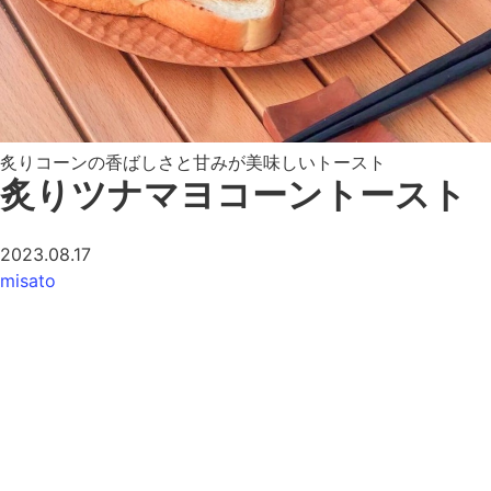
炙りコーンの香ばしさと甘みが美味しいトースト
炙りツナマヨコーントースト
2023.08.17
misato