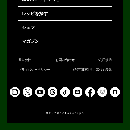
レシピを探す
シェフ
マガジン
運営会社
お問い合わせ
ご利用規約
プライバシーポリシー
特定商取引法に基づく表記
©2023sotorecipe