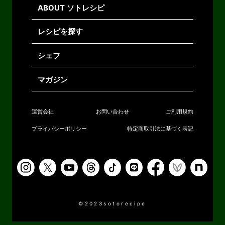
ABOUT ソトレシピ
レシピを探す
シェフ
マガジン
運営会社
お問い合わせ
ご利用規約
プライバシーポリシー
特定商取引法に基づく表記
©2023sotorecipe