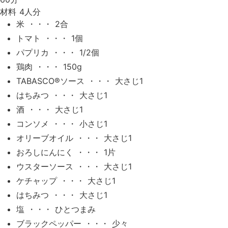
材料
4人分
米 ・・・ 2合
トマト ・・・ 1個
パプリカ ・・・ 1/2個
鶏肉 ・・・ 150g
TABASCO®ソース ・・・ 大さじ1
はちみつ ・・・ 大さじ1
酒 ・・・ 大さじ1
コンソメ ・・・ 小さじ1
オリーブオイル ・・・ 大さじ1
おろしにんにく ・・・ 1片
ウスターソース ・・・ 大さじ1
ケチャップ ・・・ 大さじ1
はちみつ ・・・ 大さじ1
塩 ・・・ ひとつまみ
ブラックペッパー ・・・ 少々