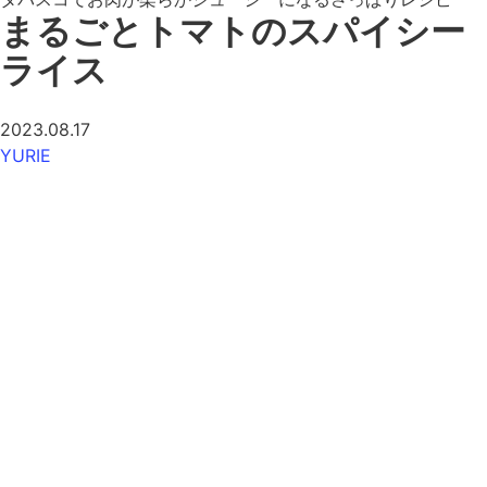
まるごとトマトのスパイシー
ライス
2023.08.17
YURIE