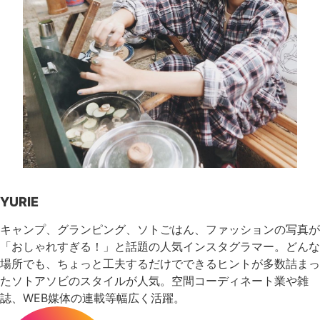
YURIE
キャンプ、グランピング、ソトごはん、ファッションの写真が
「おしゃれすぎる！」と話題の人気インスタグラマー。どんな
場所でも、ちょっと工夫するだけでできるヒントが多数詰まっ
たソトアソビのスタイルが人気。空間コーディネート業や雑
誌、WEB媒体の連載等幅広く活躍。