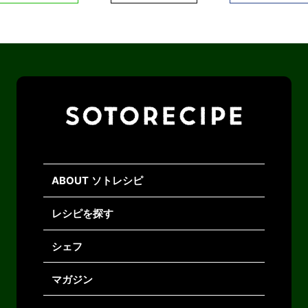
ABOUT ソトレシピ
レシピを探す
シェフ
マガジン