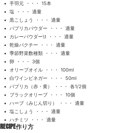
手羽元 ・・・ 15本
塩 ・・・ 適量
黒こしょう ・・・ 適量
パプリカパウダー ・・・ 適量
カレーパウダー\t ・・・ 適量
乾燥パクチー ・・・ 適量
季節野菜数種類 ・・・ 適量
卵 ・・・ 3個
オリーブオイル ・・・ 100ml
白ワインビネガー ・・・ 50ml
パプリカ（赤・黄） ・・・ 各1/2個
ブラックオリーブ ・・・ 10個
ハーブ（みじん切り） ・・・ 適量
塩こしょう ・・・ 適量
ハチミツ ・・・ 適量
RECIPE
作り方