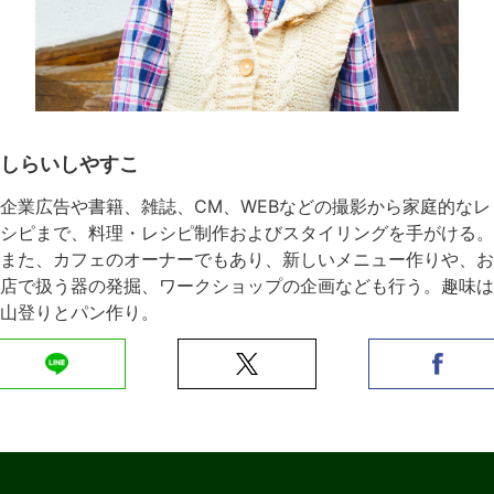
しらいしやすこ
企業広告や書籍、雑誌、CM、WEBなどの撮影から家庭的なレ
シピまで、料理・レシピ制作およびスタイリングを手がける。
また、カフェのオーナーでもあり、新しいメニュー作りや、お
店で扱う器の発掘、ワークショップの企画なども行う。趣味は
山登りとパン作り。