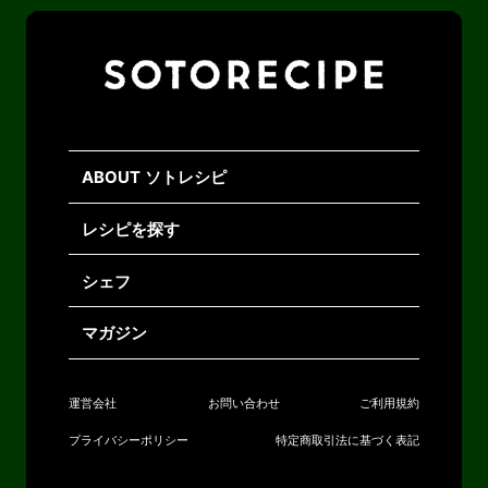
ABOUT ソトレシピ
レシピを探す
シェフ
マガジン
運営会社
お問い合わせ
ご利用規約
プライバシーポリシー
特定商取引法に基づく表記