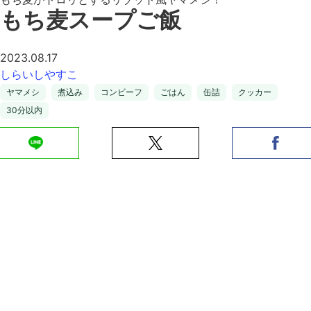
もち麦スープご飯
2023.08.17
しらいしやすこ
ヤマメシ
煮込み
コンビーフ
ごはん
缶詰
クッカー
30分以内