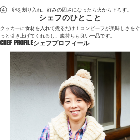
④ 卵を割り入れ、好みの固さになったら火から下ろす。
シェフのひとこと
クッカーに食材を入れて煮るだけ！コンビーフが美味しさをぐ
っと引き上げてくれるし、腹持ちも良い一品です。
CHEF PROFILE
シェフプロフィール