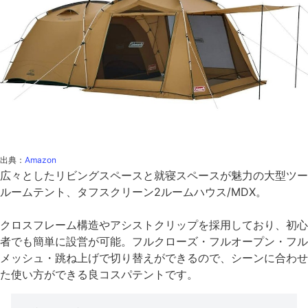
出典：
Amazon
広々としたリビングスペースと就寝スペースが魅力の大型ツー
ルームテント、タフスクリーン2ルームハウス/MDX。
クロスフレーム構造やアシストクリップを採用しており、初心
者でも簡単に設営が可能。フルクローズ・フルオープン・フル
メッシュ・跳ね上げで切り替えができるので、シーンに合わせ
た使い方ができる良コスパテントです。