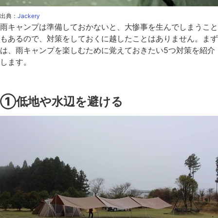
出典：
Jackery
雨キャンプは準備しておかないと、大惨事を生んでしまうこと
もあるので、対策をしておくに越したことはありません。まず
は、雨キャンプを楽しむために覚えておきたい5つ対策を紹介
します。
①低地や水辺を避ける