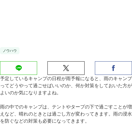
ノウハウ
予定しているキャンプの日程が雨予報になると、雨のキャンプ
ってどうやって過ごせばいいのか、何か対策をしておいた方が
よいのか気になりますよね。
雨の中でのキャンプは、テントやタープの下で過ごすことが増
えなど、晴れのときとは過ごし方が変わってきます。雨の浸水
を防ぐなどの対策も必要になってきます。