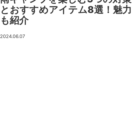
とおすすめアイテム8選！魅力
も紹介
2024.06.07