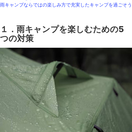
雨キャンプならではの楽しみ方で充実したキャンプを過ごそう
１．雨キャンプを楽しむための5
つの対策