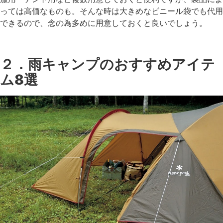
っては高価なものも。そんな時は大きめなビニール袋でも代用
できるので、念の為多めに用意しておくと良いでしょう。
２．雨キャンプのおすすめアイテ
ム8選