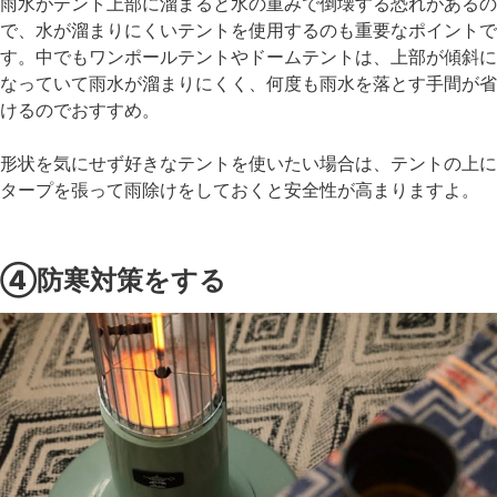
雨水がテント上部に溜まると水の重みで倒壊する恐れがあるの
で、水が溜まりにくいテントを使用するのも重要なポイントで
す。中でもワンポールテントやドームテントは、上部が傾斜に
なっていて雨水が溜まりにくく、何度も雨水を落とす手間が省
けるのでおすすめ。
形状を気にせず好きなテントを使いたい場合は、テントの上に
タープを張って雨除けをしておくと安全性が高まりますよ。
④防寒対策をする