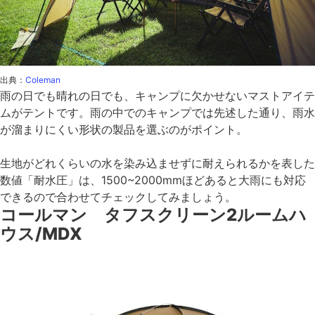
出典：
Coleman
雨の日でも晴れの日でも、キャンプに欠かせないマストアイテ
ムがテントです。雨の中でのキャンプでは先述した通り、雨水
が溜まりにくい形状の製品を選ぶのがポイント。
生地がどれくらいの水を染み込ませずに耐えられるかを表した
数値「耐水圧」は、1500~2000mmほどあると大雨にも対応
できるので合わせてチェックしてみましょう。
コールマン タフスクリーン2ルームハ
ウス/MDX