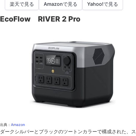
楽天で見る
Amazonで見る
Yahoo!で見る
EcoFlow RIVER 2 Pro
出典：
Amazon
ダークシルバーとブラックのツートンカラーで構成された、ス