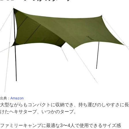
出典：
Amazon
大型ながらもコンパクトに収納でき、持ち運びのしやすさに長
けたヘキサタープ、いつかのタープ。
ファミリーキャンプに最適な3〜4人で使用できるサイズ感