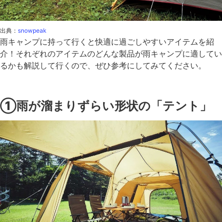
出典：
snowpeak
雨キャンプに持って行くと快適に過ごしやすいアイテムを紹
介！それぞれのアイテムのどんな製品が雨キャンプに適してい
るかも解説して行くので、ぜひ参考にしてみてください。
①雨が溜まりずらい形状の「テント」