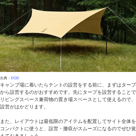
出典：
DOD
キャンプ場に着いたらテントの設営をする前に、まずはタープ
から設営するのがおすすめです。先にタープを設営することで
リビングスペース兼荷物の置き場スペースとして使えるので、
設営がはかどります。
また、レイアウトは最低限のアイテムを配置してサイト全体を
コンパクトに使うと、設営・撤収がスムーズになるのでぜひ覚
えておきましょう。