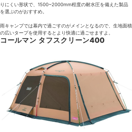
りにくい形状で、1500~2000mm程度の耐水圧を備えた製品
を選ぶのがおすすめ。
雨キャンプでは幕内で過ごすのがメインとなるので、生地面積
の広いタープを使用するとより快適に過ごせますよ。
コールマン タフスクリーン400