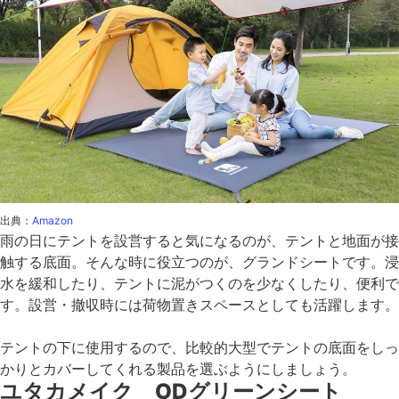
出典：
Amazon
雨の日にテントを設営すると気になるのが、テントと地面が接
触する底面。そんな時に役立つのが、グランドシートです。浸
水を緩和したり、テントに泥がつくのを少なくしたり、便利で
す。設営・撤収時には荷物置きスペースとしても活躍します。
テントの下に使用するので、比較的大型でテントの底面をしっ
かりとカバーしてくれる製品を選ぶようにしましょう。
ユタカメイク ODグリーンシート