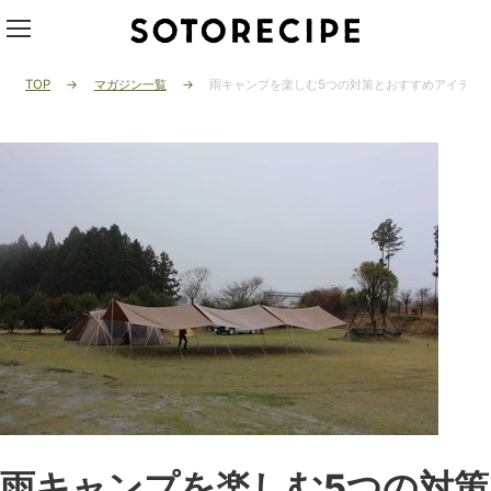
TOP
マガジン一覧
雨キャンプを楽しむ5つの対策とおすすめアイテム
雨キャンプを楽しむ5つの対策