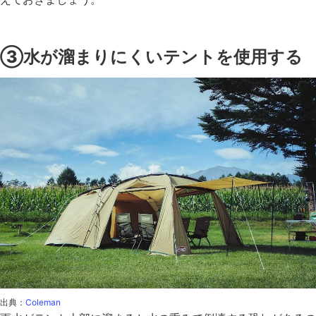
③水が溜まりにくいテントを使用する
出典：
Coleman