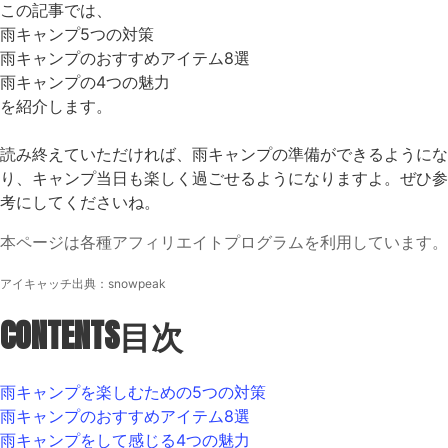
この記事では、
雨キャンプ5つの対策
雨キャンプのおすすめアイテム8選
雨キャンプの4つの魅力
を紹介します。
読み終えていただければ、雨キャンプの準備ができるようにな
り、キャンプ当日も楽しく過ごせるようになりますよ。ぜひ参
考にしてくださいね。
本ページは各種アフィリエイトプログラムを利用しています。
アイキャッチ出典：
snowpeak
CONTENTS
目次
雨キャンプを楽しむための5つの対策
雨キャンプのおすすめアイテム8選
雨キャンプをして感じる4つの魅力