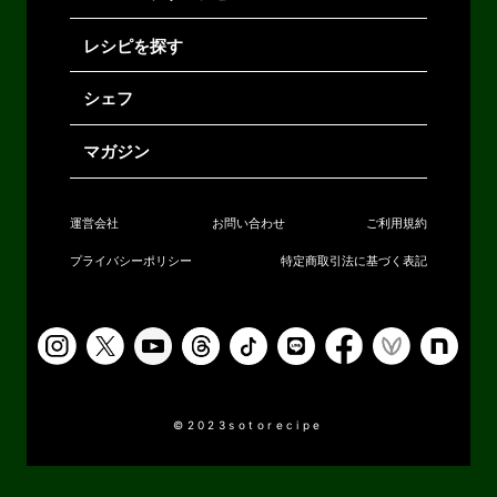
レシピを探す
シェフ
マガジン
運営会社
お問い合わせ
ご利用規約
プライバシーポリシー
特定商取引法に基づく表記
©2023sotorecipe