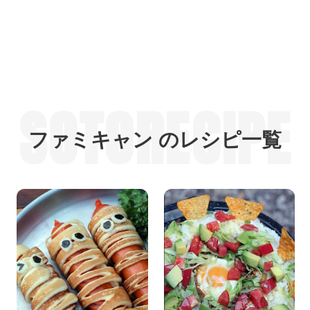
SOTORECIPE
ファミキャン のレシピ一覧