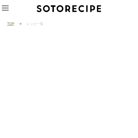
TOP
レシピ一覧