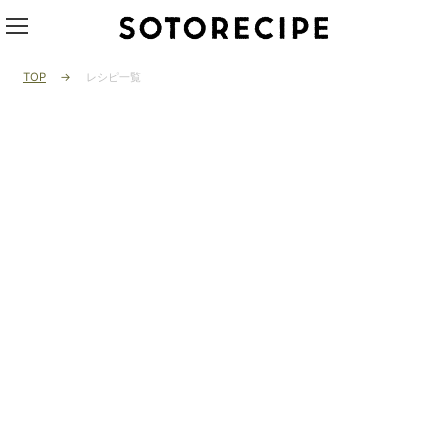
TOP
レシピ一覧