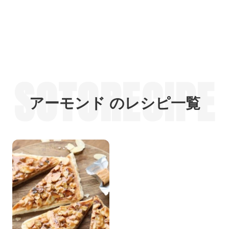
SOTORECIPE
アーモンド のレシピ一覧