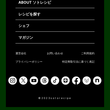
ABOUT ソトレシピ
レシピを探す
シェフ
マガジン
運営会社
お問い合わせ
ご利用規約
プライバシーポリシー
特定商取引法に基づく表記
©2023sotorecipe