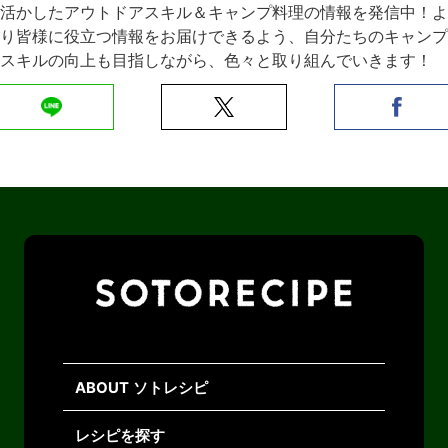
活かしたアウトドアスキル＆キャンプ料理の情報を発信中！よ
り皆様に役立つ情報をお届けできるよう、自分たちのキャンプ
スキルの向上も目指しながら、色々と取り組んでいきます！
ABOUT ソトレシピ
レシピを探す