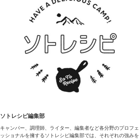
ソトレシピ編集部
キャンパー、調理師、ライター、編集者など各分野のプロフェ
ッショナルを擁するソトレシピ編集部では、それぞれの強みを