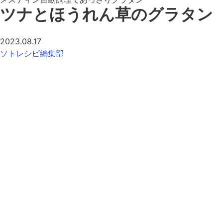
ツナとほうれん草のグラタン
2023.08.17
ソトレシピ編集部