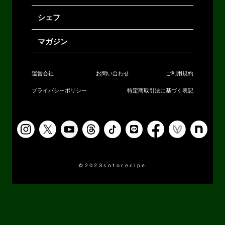
シェフ
マガジン
運営会社
お問い合わせ
ご利用規約
プライバシーポリシー
特定商取引法に基づく表記
©2023sotorecipe