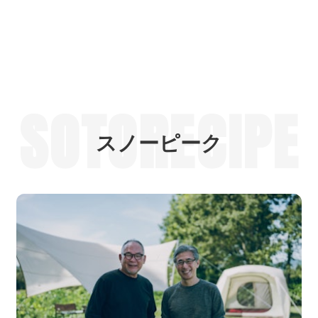
SOTORECIPE
スノーピーク