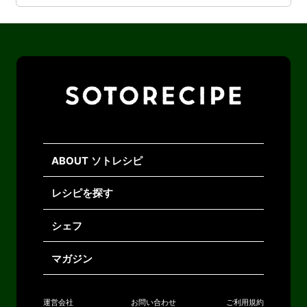
ABOUT ソトレシピ
レシピを探す
シェフ
マガジン
運営会社
お問い合わせ
ご利用規約