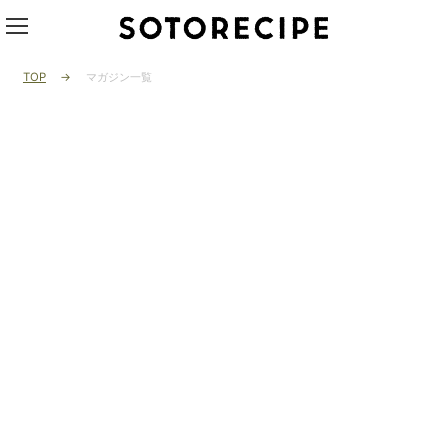
TOP
マガジン一覧