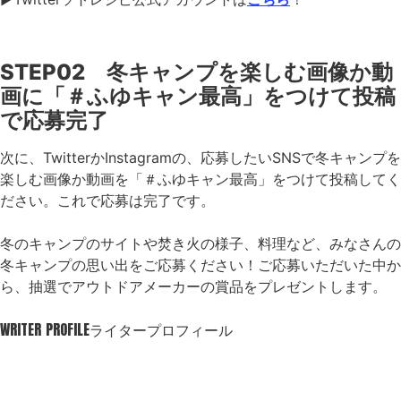
STEP02 冬キャンプを楽しむ画像か動
画に「＃ふゆキャン最高」をつけて投稿
で応募完了
次に、TwitterかInstagramの、応募したいSNSで冬キャンプを
楽しむ画像か動画を「＃ふゆキャン最高」をつけて投稿してく
ださい。これで応募は完了です。
冬のキャンプのサイトや焚き火の様子、料理など、みなさんの
冬キャンプの思い出をご応募ください！ご応募いただいた中か
ら、抽選でアウトドアメーカーの賞品をプレゼントします。
WRITER PROFILE
ライタープロフィール