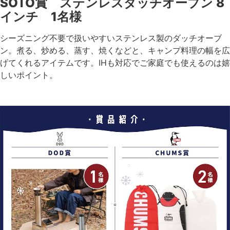
SOTO賞 ステンレスダッチオーブン 8
インチ 1名様
シーズニング不要で扱いやすいステンレス製のダッチオーブ
ン。煮る、炒める、蒸す、焼くなどと、キャンプ料理の幅を広
げてくれるアイテムです。IHも対応でご家庭でも使えるのは嬉
しいポイント。