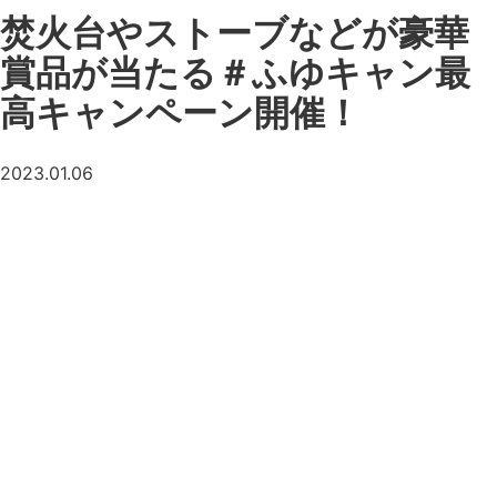
焚火台やストーブなどが豪華
賞品が当たる＃ふゆキャン最
高キャンペーン開催！
2023.01.06