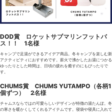
DOD賞 ロケットサブマリンフットバ
ス！！ 1名様
キャンプで足湯ができるアイデア商品。冬キャンプを楽しむ新
アクティビティにおすすめです。薪火で沸かしたお湯につかる
ゆったりとした時間は、日頃の疲れを癒すのにもぴったりで
す。
CHUMS賞 CHUMS YUTAMPO（各柄1
個ずつ） 2名様
チャムスならではの可愛らしいデザインが特徴の湯たんぽ。冬
の寒さを暖かくしてくれるアイテムです。寝袋や寝具に入れて