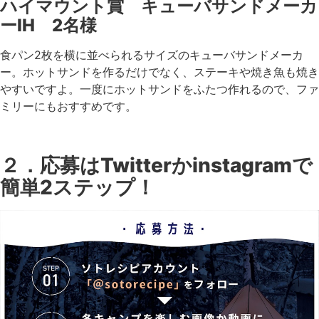
ハイマウント賞 キューバサンドメーカ
ーIH 2名様
食パン2枚を横に並べられるサイズのキューバサンドメーカ
ー。ホットサンドを作るだけでなく、ステーキや焼き魚も焼き
やすいですよ。一度にホットサンドをふたつ作れるので、ファ
ミリーにもおすすめです。
２．応募はTwitterかinstagramで
簡単2ステップ！