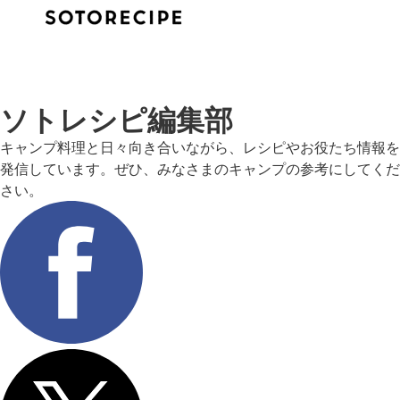
ソトレシピ編集部
キャンプ料理と日々向き合いながら、レシピやお役たち情報を
発信しています。ぜひ、みなさまのキャンプの参考にしてくだ
さい。