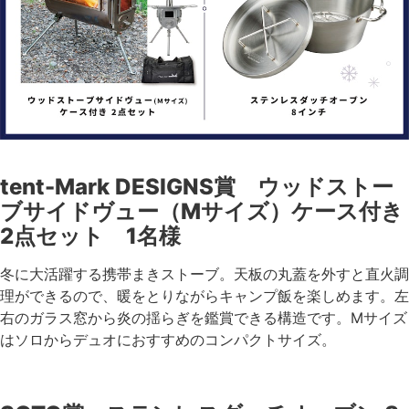
tent-Mark DESIGNS賞 ウッドストー
ブサイドヴュー（Mサイズ）ケース付き
2点セット 1名様
冬に大活躍する携帯まきストーブ。天板の丸蓋を外すと直火調
理ができるので、暖をとりながらキャンプ飯を楽しめます。左
右のガラス窓から炎の揺らぎを鑑賞できる構造です。Mサイズ
はソロからデュオにおすすめのコンパクトサイズ。