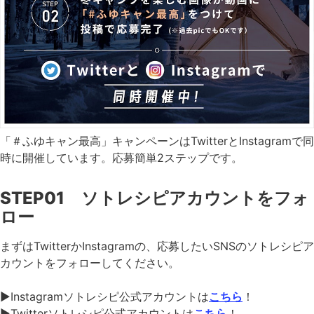
「＃ふゆキャン最高」キャンペーンはTwitterとInstagramで同
時に開催しています。応募簡単2ステップです。
STEP01 ソトレシピアカウントをフォ
ロー
まずはTwitterかInstagramの、応募したいSNSのソトレシピア
カウントをフォローしてください。
▶︎Instagramソトレシピ公式アカウントは
こちら
！
▶︎Twitterソトレシピ公式アカウントは
こちら
！