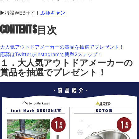
▶︎特設WEBサイト
ふゆキャン
CONTENTS
目次
大人気アウトドアメーカーの賞品を抽選でプレゼント！
応募はTwitterかinstagramで簡単2ステップ！
１．大人気アウトドアメーカーの
賞品を抽選でプレゼント！