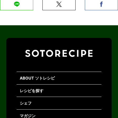
ABOUT ソトレシピ
レシピを探す
シェフ
マガジン