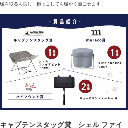
暖を取るも良し、抱っこしても暖かく過ごせます。
キャプテンスタッグ賞 シェル ファイ