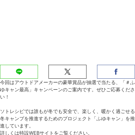
今回はアウトドアメーカーの豪華賞品が抽選で当たる、「＃ふ
ゆキャン最高」キャンペーンのご案内です。ぜひご応募くださ
い！
ソトレシピでは誰もが冬でも安全で、楽しく、暖かく過ごせる
冬キャンプを推進するためのプロジェクト「ふゆキャン」を推
進しています。
詳しくは特設WEBサイトをご覧ください。