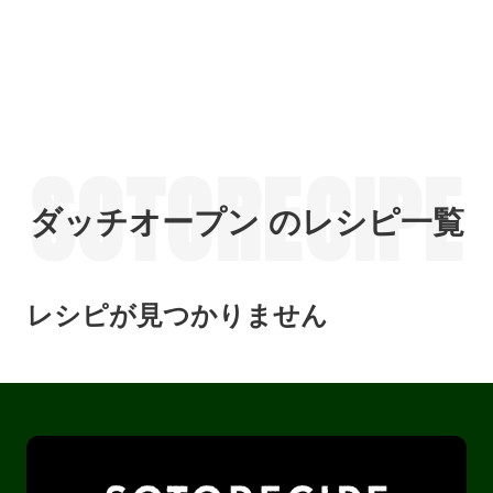
SOTORECIPE
ダッチオープン のレシピ一覧
レシピが見つかりません