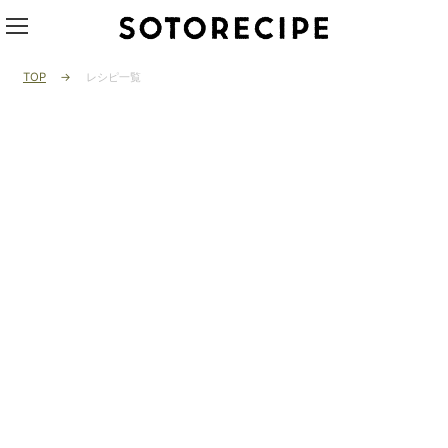
TOP
レシピ一覧