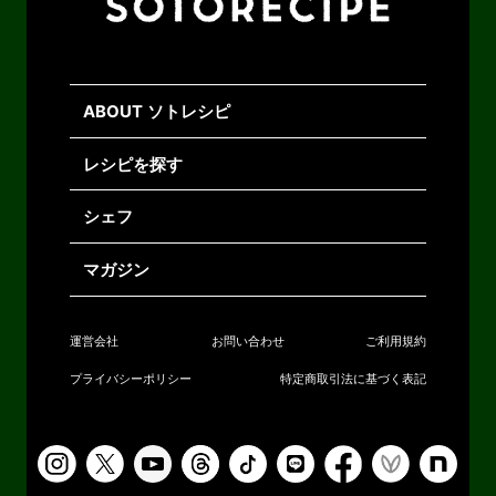
ABOUT ソトレシピ
レシピを探す
シェフ
マガジン
運営会社
お問い合わせ
ご利用規約
プライバシーポリシー
特定商取引法に基づく表記