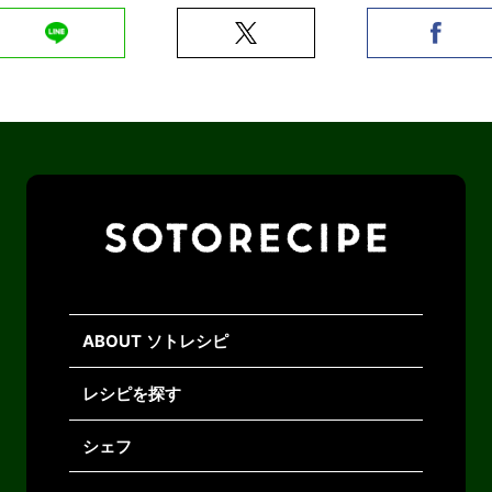
ABOUT ソトレシピ
レシピを探す
シェフ