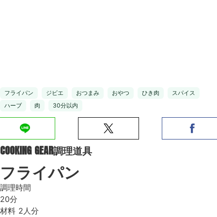
フライパン
ジビエ
おつまみ
おやつ
ひき肉
スパイス
ハーブ
肉
30分以内
COOKING GEAR
調理道具
フライパン
調理時間
20分
材料
2人分