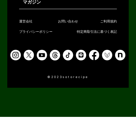
マガジン
運営会社
お問い合わせ
ご利用規約
プライバシーポリシー
特定商取引法に基づく表記
©2023sotorecipe