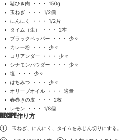
猪ひき肉 ・・・ 150g
玉ねぎ ・・・ 1/2個
にんにく ・・・ 1/2片
タイム（生） ・・・ 2本
ブラックペッパー ・・・ 少々
カレー粉 ・・・ 少々
コリアンダー ・・・ 少々
シナモンパウダー ・・・ 少々
塩 ・・・ 少々
はちみつ ・・・ 少々
オリーブオイル ・・・ 適量
春巻きの皮 ・・・ 2枚
レモン ・・・ 1/8個
RECIPE
作り方
① 玉ねぎ、にんにく、タイムをみじん切りにする。