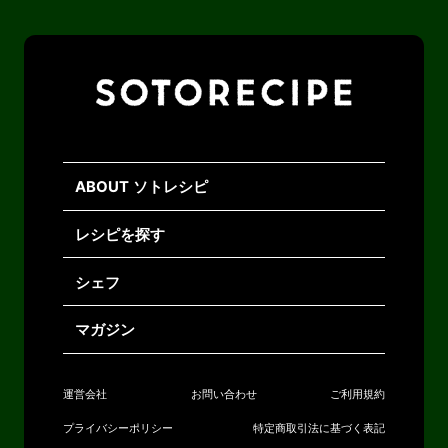
ABOUT ソトレシピ
レシピを探す
シェフ
マガジン
運営会社
お問い合わせ
ご利用規約
プライバシーポリシー
特定商取引法に基づく表記