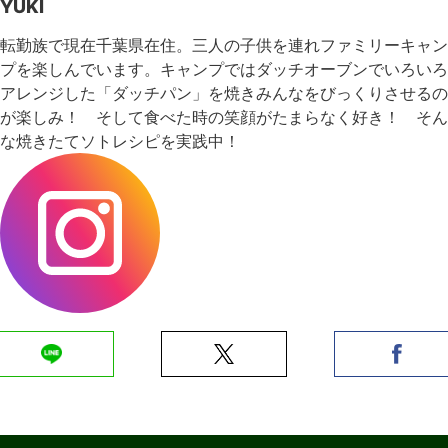
YUKI
転勤族で現在千葉県在住。三人の子供を連れファミリーキャン
プを楽しんでいます。キャンプではダッチオーブンでいろいろ
アレンジした「ダッチパン」を焼きみんなをびっくりさせるの
が楽しみ！ そして食べた時の笑顔がたまらなく好き！ そん
な焼きたてソトレシピを実践中！