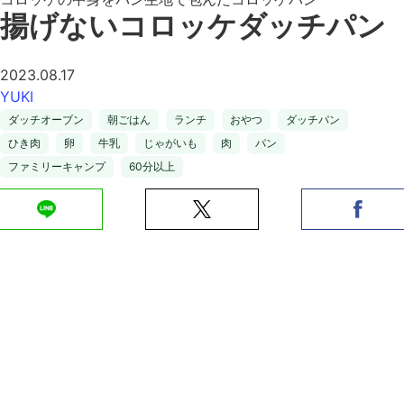
揚げないコロッケダッチパン
2023.08.17
YUKI
ダッチオーブン
朝ごはん
ランチ
おやつ
ダッチパン
ひき肉
卵
牛乳
じゃがいも
肉
パン
ファミリーキャンプ
60分以上