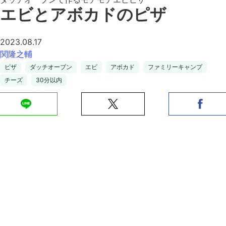
エビとアボカドのピザ
2023.08.17
関隆之輔
ピザ
ダッチオーブン
エビ
アボカド
ファミリーキャンプ
チーズ
30分以内