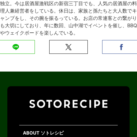
独立。今は居酒屋激戦区の新宿三丁目でも、人気の居酒屋の料
理人兼経営者をしている。休日は、家族と孫たちと大人数でキ
ャンプをし、その腕を振るっている。お店の常連客との繋がり
も大切にしており、年に数回、山中湖でイベントを催し、BBQ
やウェイクボードを楽しんでいる。
ABOUT ソトレシピ