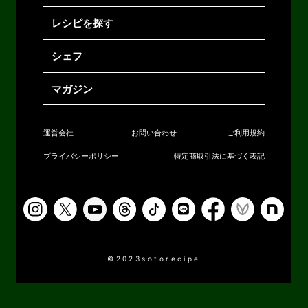
レシピを探す
シェフ
マガジン
運営会社
お問い合わせ
ご利用規約
プライバシーポリシー
特定商取引法に基づく表記
©2023sotorecipe