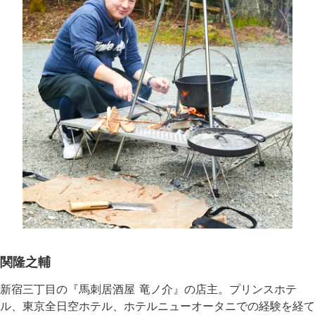
関隆之輔
新宿三丁目の『馬刺居酒屋 竜ノ介』の店主。プリンスホテ
ル、東京全日空ホテル、ホテルニューオータニでの経験を経て