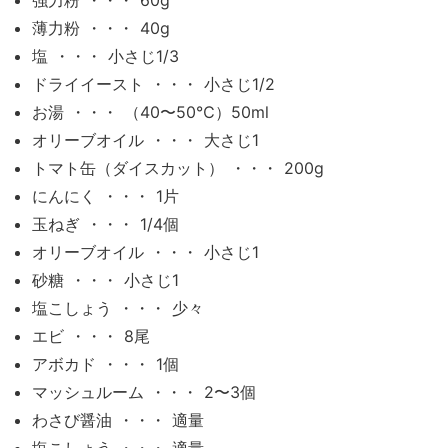
薄力粉 ・・・ 40g
塩 ・・・ 小さじ1/3
ドライイースト ・・・ 小さじ1/2
お湯 ・・・ （40〜50℃）50ml
オリーブオイル ・・・ 大さじ1
トマト缶（ダイスカット） ・・・ 200g
にんにく ・・・ 1片
玉ねぎ ・・・ 1/4個
オリーブオイル ・・・ 小さじ1
砂糖 ・・・ 小さじ1
塩こしょう ・・・ 少々
エビ ・・・ 8尾
アボカド ・・・ 1個
マッシュルーム ・・・ 2〜3個
わさび醤油 ・・・ 適量
塩こしょう ・・・ 適量