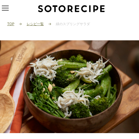
TOP
レシピ一覧
緑のスプリングサラダ