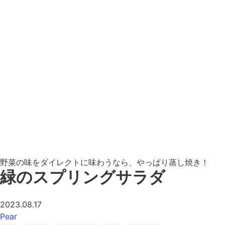
野菜の味をダイレクトに味わうなら、やっぱり蒸し焼き！
緑のスプリングサラダ
2023.08.17
Pear