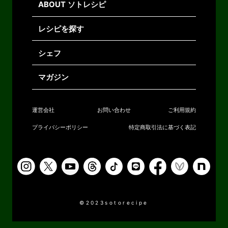
ABOUT ソトレシピ
レシピを探す
シェフ
マガジン
運営会社
お問い合わせ
ご利用規約
プライバシーポリシー
特定商取引法に基づく表記
©2023sotorecipe