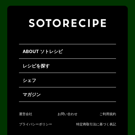
ABOUT ソトレシピ
レシピを探す
シェフ
マガジン
運営会社
お問い合わせ
ご利用規約
プライバシーポリシー
特定商取引法に基づく表記