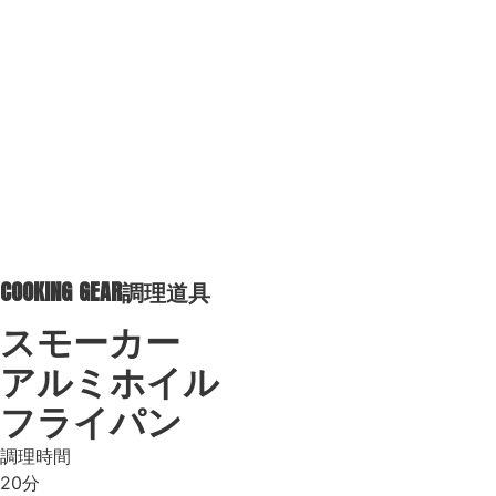
COOKING GEAR
調理道具
スモーカー
アルミホイル
フライパン
調理時間
20分