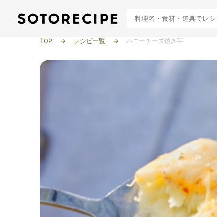
TOP
レシピ一覧
ハニーチーズ焼き芋