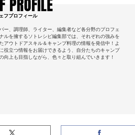
F PROFILE
ェフプロフィール
パー、調理師、ライター、編集者など各分野のプロフェ
ナルを擁するソトレシピ編集部では、それぞれの強みを
たアウトドアスキル＆キャンプ料理の情報を発信中！よ
に役立つ情報をお届けできるよう、自分たちのキャンプ
の向上も目指しながら、色々と取り組んでいきます！