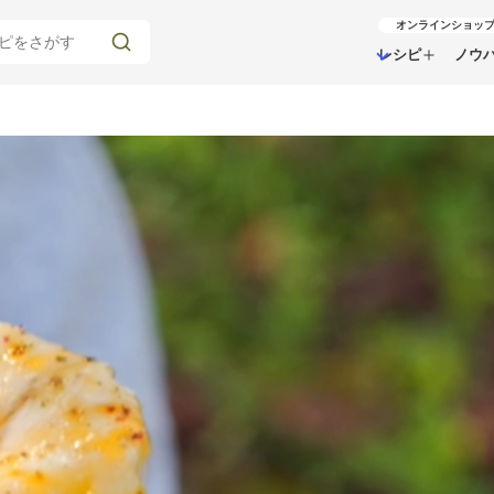
オンラインショッ
レシピ
ノウ