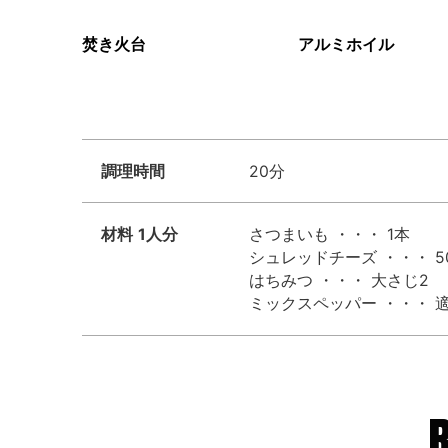
焚き火台
アルミホイル
調理時間
20分
材料
1人分
さつまいも ・・・ 1本
シュレッドチーズ ・・・ 5
はちみつ ・・・ 大さじ2
ミックスペッパー ・・・ 