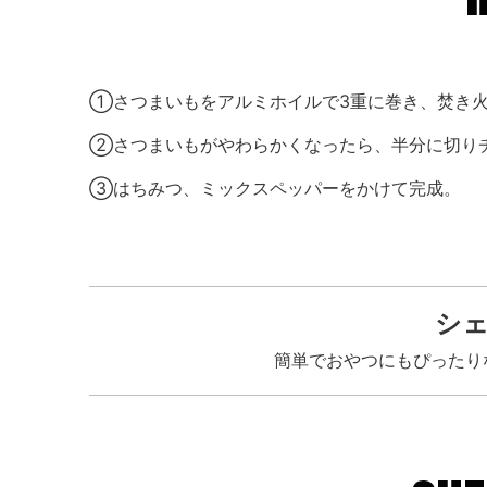
①さつまいもをアルミホイルで3重に巻き、焚き火
②さつまいもがやわらかくなったら、半分に切り
③はちみつ、ミックスペッパーをかけて完成。
シ
簡単でおやつにもぴったり