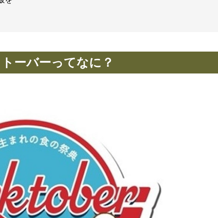
クトーバーってなに？