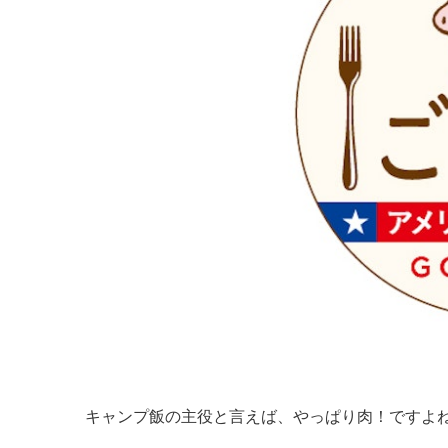
キャンプ飯の主役と言えば、やっぱり肉！ですよ